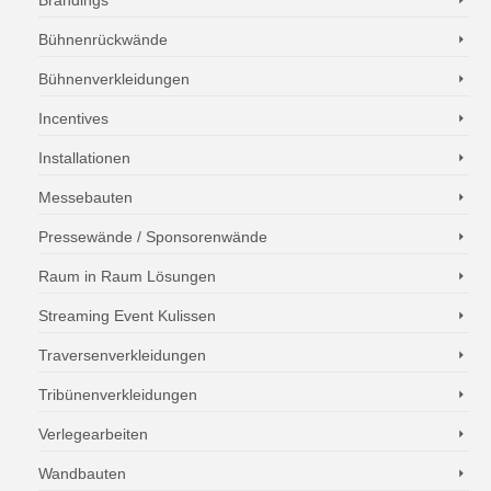
Bühnenrückwände
Bühnenverkleidungen
Incentives
Installationen
Messebauten
Pressewände / Sponsorenwände
Raum in Raum Lösungen
Streaming Event Kulissen
Traversenverkleidungen
Tribünenverkleidungen
Verlegearbeiten
Wandbauten