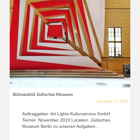
Bühnenbild Jüdisches Museum
November 17, 2019
Auftraggeber: Art Lights Kulturservice GmbH
Termin: November 2019 Location: Jüdisches
Museum Berlin zu unseren Aufgaben...