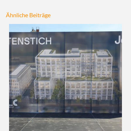
Ähnliche Beiträge