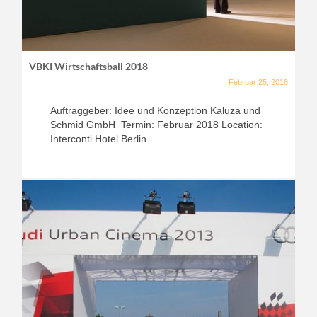
VBKI Wirtschaftsball 2018
Februar 25, 2018
Auftraggeber: Idee und Konzeption Kaluza und
Schmid GmbH Termin: Februar 2018 Location:
Interconti Hotel Berlin...