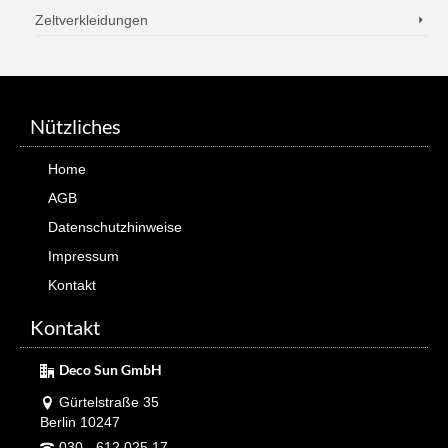
Zeltverkleidungen
Nützliches
Home
AGB
Datenschutzhinweise
Impressum
Kontakt
Kontakt
Deco Sun GmbH
Gürtelstraße 35
Berlin 10247
030 - 612 025 17