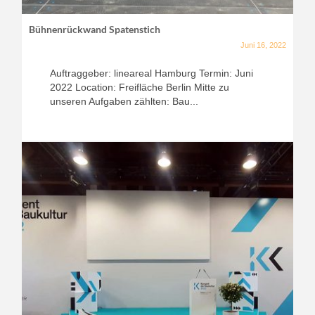
Bühnenrückwand Spatenstich
Juni 16, 2022
Auftraggeber: lineareal Hamburg Termin: Juni
2022 Location: Freifläche Berlin Mitte zu
unseren Aufgaben zählten: Bau...