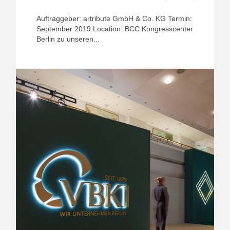
Auftraggeber: artribute GmbH & Co. KG Termin:
September 2019 Location: BCC Kongresscenter
Berlin zu unseren...