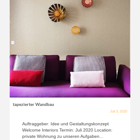
tapezierter Wandbau
Juli 3, 2020
Auftraggeber: Idee und Gestaltungskonzept
Welcome Interiors Termin: Juli 2020 Location:
private Wohnung zu unseren Aufgaben...