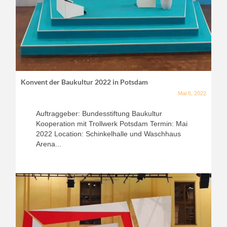
Konvent der Baukultur 2022 in Potsdam
Mai 6, 2022
Auftraggeber: Bundesstiftung Baukultur
Kooperation mit Trollwerk Potsdam Termin: Mai
2022 Location: Schinkelhalle und Waschhaus
Arena...