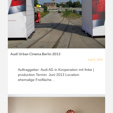
Audi Urban Cinema Berlin 2013
Juni 5, 2013
Auftraggeber: Audi AG in Kooperation mit finke |
production Termin: Juni 2013 Location:
ehemalige Freifläche...