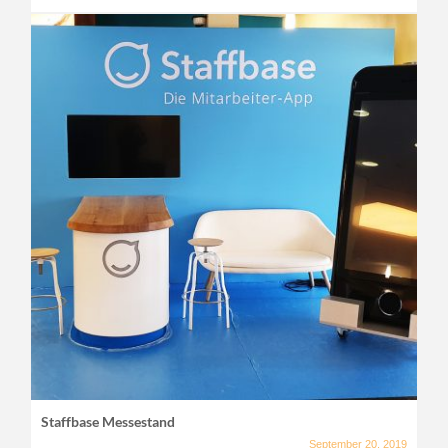
Staffbase Messestand
September 20, 2019