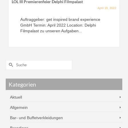
LOL III Premierenfeier Delphi Filmpalast
April 19, 2022
Auftraggeber: get inspired brand experience
GmbH Termin: April 2022 Location: Delphi
Filmpalast zu unseren Aufgaben...
Kategorien
Aktuell
Allgemein
Bar- und Buffetverkleidungen
Brandings