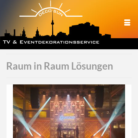
Raum in Raum Lösungen