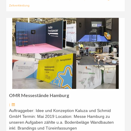
Zeltverkleidung
OMR Messestände Hamburg
|
Auftraggeber: Idee und Konzeption Kaluza und Schmid
GmbH Termin: Mai 2019 Location: Messe Hamburg zu
unseren Aufgaben zählte u.a. Bodenbeläge Wandbauten
inkl. Brandings und Türeinfassungen