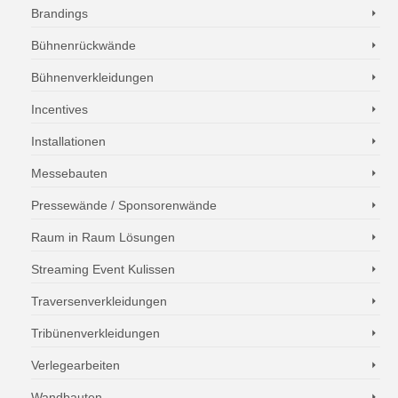
Brandings
Bühnenrückwände
Bühnenverkleidungen
Incentives
Installationen
Messebauten
Pressewände / Sponsorenwände
Raum in Raum Lösungen
Streaming Event Kulissen
Traversenverkleidungen
Tribünenverkleidungen
Verlegearbeiten
Wandbauten