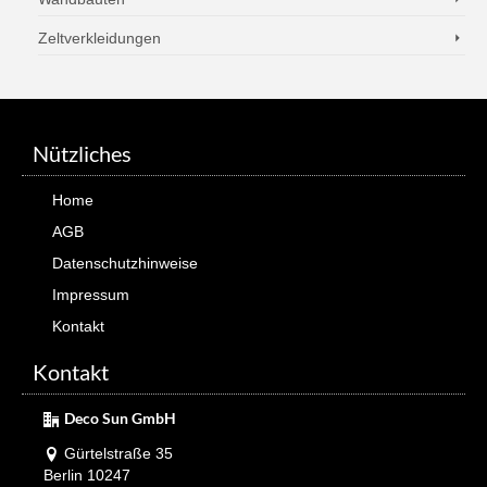
Zeltverkleidungen
Nützliches
Home
AGB
Datenschutzhinweise
Impressum
Kontakt
Kontakt
Deco Sun GmbH
Gürtelstraße 35
Berlin 10247