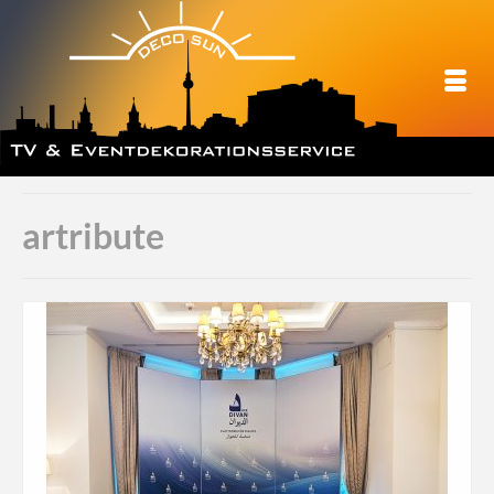
artribute