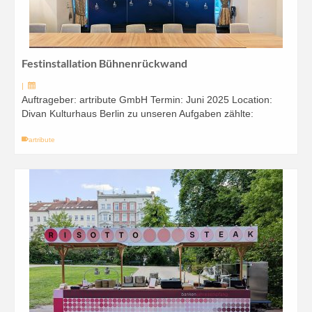
Festinstallation Bühnenrückwand
|
Auftrageber: artribute GmbH Termin: Juni 2025 Location:
Divan Kulturhaus Berlin zu unseren Aufgaben zählte:
artribute