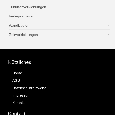
Tribünenverkleidungen
Verlegearbeiten
Wandbauten
Zeltverkleidungen
Nützliches
Home
AGB
Datenschutzhinweise
Impressum
Kontakt
Kontakt