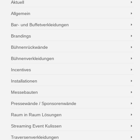
Aktuell
Allgemein
Bar- und Buffetverkleidungen
Brandings
Bühnenrückwände
Bühnenverkleidungen
Incentives
Installationen
Messebauten
Pressewände / Sponsorenwände
Raum in Raum Lösungen
Streaming Event Kulissen
Traversenverkleidungen