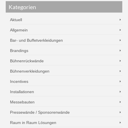
Kategorien
Aktuell
Allgemein
Bar- und Buffetverkleidungen
Brandings
Bühnenrückwände
Bühnenverkleidungen
Incentives
Installationen
Messebauten
Pressewände / Sponsorenwände
Raum in Raum Lösungen