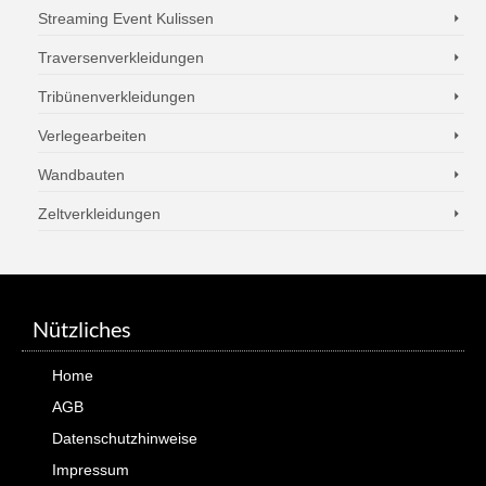
Streaming Event Kulissen
Traversenverkleidungen
Tribünenverkleidungen
Verlegearbeiten
Wandbauten
Zeltverkleidungen
Nützliches
Home
AGB
Datenschutzhinweise
Impressum