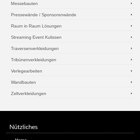
Messebauten
Pressewände / Sponsorenwände
Raum in Raum Lösungen
Streaming Event Kulissen
Traversenverkleidungen
Tribünenverkleidungen
Verlegearbeiten
Wandbauten
Zeltverkleidungen
Nützliches