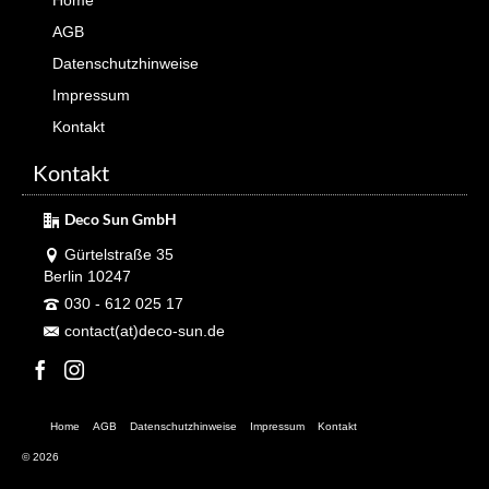
Home
AGB
Datenschutzhinweise
Impressum
Kontakt
Kontakt
Deco Sun GmbH
Gürtelstraße 35
Berlin 10247
030 - 612 025 17
contact(at)deco-sun.de
Home
AGB
Datenschutzhinweise
Impressum
Kontakt
© 2026