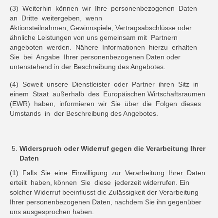
(3) Weiterhin können wir Ihre personenbezogenen Daten
an Dritte weitergeben, wenn
Aktionsteilnahmen, Gewinnspiele, Vertragsabschlüsse oder
ähnliche Leistungen von uns gemeinsam mit Partnern
angeboten werden. Nähere Informationen hierzu erhalten
Sie bei Angabe Ihrer personenbezogenen Daten oder
untenstehend in der Beschreibung des Angebotes.
(4) Soweit unsere Dienstleister oder Partner ihren Sitz in
einem Staat außerhalb des Europäischen Wirtschaftsraumen
(EWR) haben, informieren wir Sie über die Folgen dieses
Umstands in der Beschreibung des Angebotes.
Widerspruch oder Widerruf gegen die Verarbeitung Ihrer
Daten
(1) Falls Sie eine Einwilligung zur Verarbeitung Ihrer Daten
erteilt haben, können Sie diese jederzeit widerrufen. Ein
solcher Widerruf beeinflusst die Zulässigkeit der Verarbeitung
Ihrer personenbezogenen Daten, nachdem Sie ihn gegenüber
uns ausgesprochen haben.