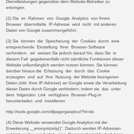
Dienstleistungen gegenüber dem Website-Betreiber zu
erbringen.
(2) Die im Rahmen von Google Analytics von Ihrem
Browser übermittelte IP-Adresse wird nicht mit anderen
Daten von Google zusammengeführt.
(3) Sie können die Speicherung der Cookies durch eine
entsprechende Einstellung Ihrer Browser-Software
verhindern; wir weisen Sie jedoch darauf hin, dass Sie in
diesem Fall gegebenenfalls nicht sämtliche Funktionen dieser
Website vollumfänglich werden nutzen können. Sie können
darüber hinaus die Erfassung der durch das Cookie
erzeugten und auf Ihre Nutzung der Website bezogenen
Daten (inkl. Ihrer IP-Adresse) an Google sowie die Verarbeitung
dieser Daten durch Google verhindern, indem sie das unter
dem folgenden Link verfügbare Browser-Plug-in
herunterladen und installieren:
http://tools.google.com/dlpage/gaoptout?hl=de.
(4) Diese Website verwendet Google Analytics mit der
Erweiterung „_anonymizeIp()“. Dadurch werden IP-Adressen