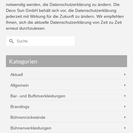
notwendig werden, die Datenschutzerklärung zu ändern. Die
Deco Sun GmbH behält sich vor, die Datenschutzerklärung
jederzeit mit Wirkung für die Zukunft zu ändern. Wir empfehlen
Ihnen, sich die aktuelle Datenschutzerklärung von Zeit zu Zeit
erneut durchzulesen.
Kategorien
Aktuell
Allgemein
Bar- und Buffetverkleidungen
Brandings
Bühnenrückwände
Bühnenverkleidungen