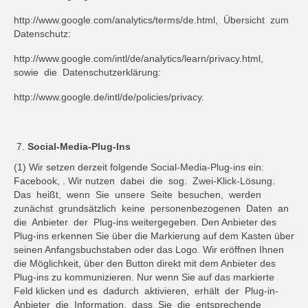
http://www.google.com/analytics/terms/de.html, Übersicht zum
Datenschutz:
http://www.google.com/intl/de/analytics/learn/privacy.html,
sowie die Datenschutzerklärung:
http://www.google.de/intl/de/policies/privacy.
Social-Media-Plug-Ins
(1) Wir setzen derzeit folgende Social-Media-Plug-ins ein:
Facebook, . Wir nutzen dabei die sog. Zwei-Klick-Lösung.
Das heißt, wenn Sie unsere Seite besuchen, werden
zunächst grundsätzlich keine personenbezogenen Daten an
die Anbieter der Plug-ins weitergegeben. Den Anbieter des
Plug-ins erkennen Sie über die Markierung auf dem Kasten über
seinen Anfangsbuchstaben oder das Logo. Wir eröffnen Ihnen
die Möglichkeit, über den Button direkt mit dem Anbieter des
Plug-ins zu kommunizieren. Nur wenn Sie auf das markierte
Feld klicken und es dadurch aktivieren, erhält der Plug-in-
Anbieter die Information, dass Sie die entsprechende