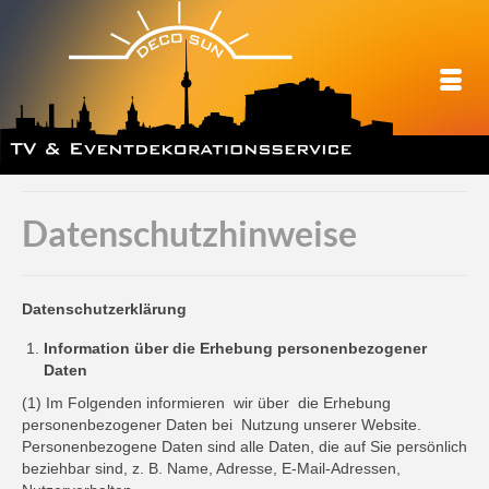
Datenschutzhinweise
Datenschutzerklärung
Information über die Erhebung personenbezogener
Daten
(1) Im Folgenden informieren wir über die Erhebung
personenbezogener Daten bei Nutzung unserer Website.
Personenbezogene Daten sind alle Daten, die auf Sie persönlich
beziehbar sind, z. B. Name, Adresse, E-Mail-Adressen,