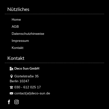
Nützliches
Home
AGB
Datenschutzhinweise
Impressum
Kontakt
Kontakt
Deco Sun GmbH
Gürtelstraße 35
Berlin 10247
030 - 612 025 17
contact(at)deco-sun.de