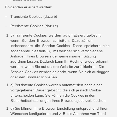
Folgenden erläutert werden:
– Transiente Cookies (dazu b)
– Persistente Cookies (dazu c).
b) Transiente Cookies werden automatisiert gelöscht,
wenn Sie den Browser schließen. Dazu zählen
insbesondere die Session-Cookies. Diese speichern eine
sogenannte Session-ID, mit welcher sich verschiedene
Anfragen Ihres Browsers der gemeinsamen Sitzung
zuordnen lassen. Dadurch kann Ihr Rechner wiedererkannt
werden, wenn Sie auf unsere Website zurückkehren. Die
Session-Cookies werden gelöscht, wenn Sie sich ausloggen
oder den Browser schließen.
c) Persistente Cookies werden automatisiert nach einer
vorgegebenen Dauer gelöscht, die sich je nach Cookie
unterscheiden kann. Sie können die Cookies in den
Sicherheitseinstellungen Ihres Browsers jederzeit löschen.
d) Sie können Ihre Browser-Einstellung entsprechend Ihren
Wünschen konfigurieren und z. B. die Annahme von Third-