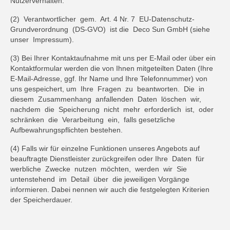
Nutzerverhalten.
(2) Verantwortlicher gem. Art. 4 Nr. 7 EU-Datenschutz-
Grundverordnung (DS-GVO) ist die Deco Sun GmbH (siehe
unser Impressum).
(3) Bei Ihrer Kontaktaufnahme mit uns per E-Mail oder über ein
Kontaktformular werden die von Ihnen mitgeteilten Daten (Ihre
E-Mail-Adresse, ggf. Ihr Name und Ihre Telefonnummer) von
uns gespeichert, um Ihre Fragen zu beantworten. Die in
diesem Zusammenhang anfallenden Daten löschen wir,
nachdem die Speicherung nicht mehr erforderlich ist, oder
schränken die Verarbeitung ein, falls gesetzliche
Aufbewahrungspflichten bestehen.
(4) Falls wir für einzelne Funktionen unseres Angebots auf
beauftragte Dienstleister zurückgreifen oder Ihre Daten für
werbliche Zwecke nutzen möchten, werden wir Sie
untenstehend im Detail über die jeweiligen Vorgänge
informieren. Dabei nennen wir auch die festgelegten Kriterien
der Speicherdauer.