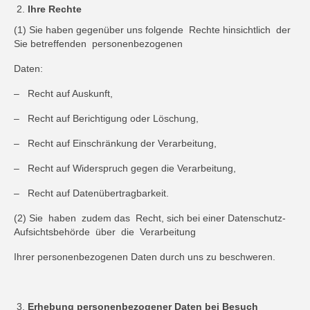
Ihre Rechte
(1) Sie haben gegenüber uns folgende Rechte hinsichtlich der
Sie betreffenden personenbezogenen
Daten:
– Recht auf Auskunft,
– Recht auf Berichtigung oder Löschung,
– Recht auf Einschränkung der Verarbeitung,
– Recht auf Widerspruch gegen die Verarbeitung,
– Recht auf Datenübertragbarkeit.
(2) Sie haben zudem das Recht, sich bei einer Datenschutz-
Aufsichtsbehörde über die Verarbeitung
Ihrer personenbezogenen Daten durch uns zu beschweren.
Erhebung personenbezogener Daten bei Besuch