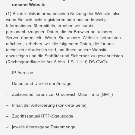
unserer Website
(1) Bei der bloß informatorischen Nutzung der Website, also
wenn Sie sich nicht registrieren oder uns anderweitig
Informationen übermitteln, erheben wir nur die
personenbezogenen Daten, die Ihr Browser an unseren
Server übermittelt. Wenn Sie unsere Website betrachten
möchten, erheben wir die folgenden Daten, die für uns
technisch erforderlich sind, um Ihnen unsere Website
anzuzeigen und die Stabilität und Sicherheit zu gewährleisten
(Rechtsgrundlage ist Art. 6 Abs. 1 S. 1 lit. f) DS-GVO):
– IP-Adresse
– Datum und Uhrzeit der Anfrage
– Zeitzonendifferenz zur Greenwich Mean Time (GMT)
– Inhalt der Anforderung (konkrete Seite)
– Zugriffsstatus/HTTP-Statuscode
– jeweils übertragene Datenmenge