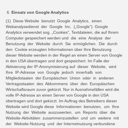
Einsatz von Google Analytics
(1) Diese Website benutzt Google Analytics, einen
Webanalysedienst der Google Inc. („Google“). Google
Analytics verwendet sog. „Cookies“, Textdateien, die auf Ihrem
Computer gespeichert werden und die eine Analyse der
Benutzung der Website durch Sie ermöglichen. Die durch
den Cookie erzeugten Informationen über Ihre Benutzung
dieser Website werden in der Regel an einen Server von Google
in den USA übertragen und dort gespeichert. Im Falle der
Aktivierung der IP-Anonymisierung auf dieser Website, wird
Ihre IP-Adresse von Google jedoch innerhalb von
Mitgliedstaaten der Europäischen Union oder in anderen
Vertragsstaaten des Abkommens über den Europäischen
Wirtschaftsraum zuvor gekürzt. Nur in Ausnahmefällen wird die
volle IP-Adresse an einen Server von Google in den USA
übertragen und dort gekürzt. Im Auftrag des Betreibers dieser
Website wird Google diese Informationen benutzen, um Ihre
Nutzung der Website auszuwerten, um Reports über die
Website-Aktivitäten zusammenzustellen und um weitere mit
der Website-Nutzung und der Internetnutzung verbundene