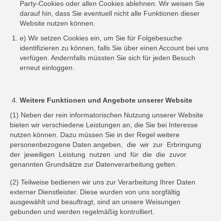
Party-Cookies oder allen Cookies ablehnen. Wir weisen Sie
darauf hin, dass Sie eventuell nicht alle Funktionen dieser
Website nutzen können.
e) Wir setzen Cookies ein, um Sie für Folgebesuche
identifizieren zu können, falls Sie über einen Account bei uns
verfügen. Andernfalls müssten Sie sich für jeden Besuch
erneut einloggen.
Weitere Funktionen und Angebote unserer Website
(1) Neben der rein informatorischen Nutzung unserer Website
bieten wir verschiedene Leistungen an, die Sie bei Interesse
nutzen können. Dazu müssen Sie in der Regel weitere
personenbezogene Daten angeben, die wir zur Erbringung
der jeweiligen Leistung nutzen und für die die zuvor
genannten Grundsätze zur Datenverarbeitung gelten.
(2) Teilweise bedienen wir uns zur Verarbeitung Ihrer Daten
externer Dienstleister. Diese wurden von uns sorgfältig
ausgewählt und beauftragt, sind an unsere Weisungen
gebunden und werden regelmäßig kontrolliert.