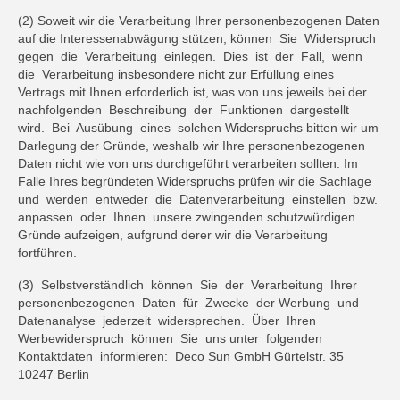
(2) Soweit wir die Verarbeitung Ihrer personenbezogenen Daten
auf die Interessenabwägung stützen, können Sie Widerspruch
gegen die Verarbeitung einlegen. Dies ist der Fall, wenn
die Verarbeitung insbesondere nicht zur Erfüllung eines
Vertrags mit Ihnen erforderlich ist, was von uns jeweils bei der
nachfolgenden Beschreibung der Funktionen dargestellt
wird. Bei Ausübung eines solchen Widerspruchs bitten wir um
Darlegung der Gründe, weshalb wir Ihre personenbezogenen
Daten nicht wie von uns durchgeführt verarbeiten sollten. Im
Falle Ihres begründeten Widerspruchs prüfen wir die Sachlage
und werden entweder die Datenverarbeitung einstellen bzw.
anpassen oder Ihnen unsere zwingenden schutzwürdigen
Gründe aufzeigen, aufgrund derer wir die Verarbeitung
fortführen.
(3) Selbstverständlich können Sie der Verarbeitung Ihrer
personenbezogenen Daten für Zwecke der Werbung und
Datenanalyse jederzeit widersprechen. Über Ihren
Werbewiderspruch können Sie uns unter folgenden
Kontaktdaten informieren: Deco Sun GmbH Gürtelstr. 35
10247 Berlin