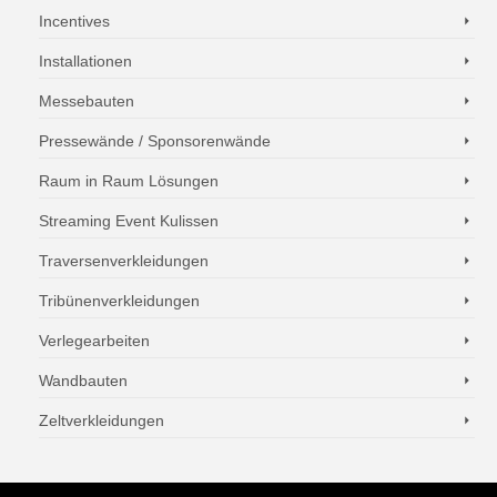
Incentives
Installationen
Messebauten
Pressewände / Sponsorenwände
Raum in Raum Lösungen
Streaming Event Kulissen
Traversenverkleidungen
Tribünenverkleidungen
Verlegearbeiten
Wandbauten
Zeltverkleidungen