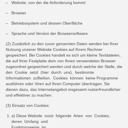
– Website, von der die Anforderung kommt
– Browser
– Betriebssystem und dessen Oberfläche
– Sprache und Version der Browsersoftware.
(2) Zusätzlich zu den zuvor genannten Daten werden bei Ihrer
Nutzung unserer Website Cookies auf Ihrem Rechner
gespeichert. Bei Cookies handelt es sich um kleine Textdateien,
die auf Ihrer Festplatte dem von Ihnen verwendeten Browser
zugeordnet gespeichert werden und durch welche der Stelle, die
den Cookie setzt (hier durch uns), bestimmte
Informationen zufließen. Cookies können keine Programme
ausführen oder Viren auf Ihren Computer übertragen. Sie
dienen dazu, das Internetangebot insgesamt nutzerfreundlicher
und effektiver zu machen.
(3) Einsatz von Cookies:
a) Diese Website nutzt folgende Arten von Cookies,
deren Umfang und
Funktionsweise im