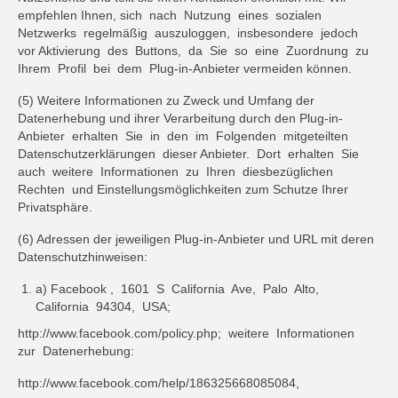
empfehlen Ihnen, sich nach Nutzung eines sozialen
Netzwerks regelmäßig auszuloggen, insbesondere jedoch
vor Aktivierung des Buttons, da Sie so eine Zuordnung zu
Ihrem Profil bei dem Plug-in-Anbieter vermeiden können.
(5) Weitere Informationen zu Zweck und Umfang der
Datenerhebung und ihrer Verarbeitung durch den Plug-in-
Anbieter erhalten Sie in den im Folgenden mitgeteilten
Datenschutzerklärungen dieser Anbieter. Dort erhalten Sie
auch weitere Informationen zu Ihren diesbezüglichen
Rechten und Einstellungsmöglichkeiten zum Schutze Ihrer
Privatsphäre.
(6) Adressen der jeweiligen Plug-in-Anbieter und URL mit deren
Datenschutzhinweisen:
a) Facebook , 1601 S California Ave, Palo Alto,
California 94304, USA;
http://www.facebook.com/policy.php; weitere Informationen
zur Datenerhebung:
http://www.facebook.com/help/186325668085084,