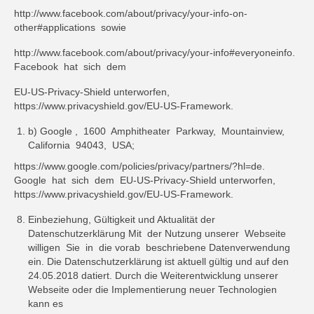
http://www.facebook.com/about/privacy/your-info-on-
other#applications sowie
http://www.facebook.com/about/privacy/your-info#everyoneinfo.
Facebook hat sich dem
EU-US-Privacy-Shield unterworfen,
https://www.privacyshield.gov/EU-US-Framework.
b) Google , 1600 Amphitheater Parkway, Mountainview,
California 94043, USA;
https://www.google.com/policies/privacy/partners/?hl=de.
Google hat sich dem EU-US-Privacy-Shield unterworfen,
https://www.privacyshield.gov/EU-US-Framework.
Einbeziehung, Gültigkeit und Aktualität der
Datenschutzerklärung Mit der Nutzung unserer Webseite
willigen Sie in die vorab beschriebene Datenverwendung
ein. Die Datenschutzerklärung ist aktuell gültig und auf den
24.05.2018 datiert. Durch die Weiterentwicklung unserer
Webseite oder die Implementierung neuer Technologien
kann es