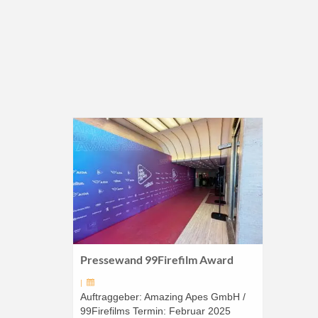
Pressewand 99Firefilm Award
|
Auftraggeber: Amazing Apes GmbH /
99Firefilms Termin: Februar 2025