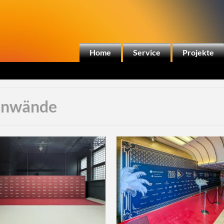
Home
Service
Projekte
enwände