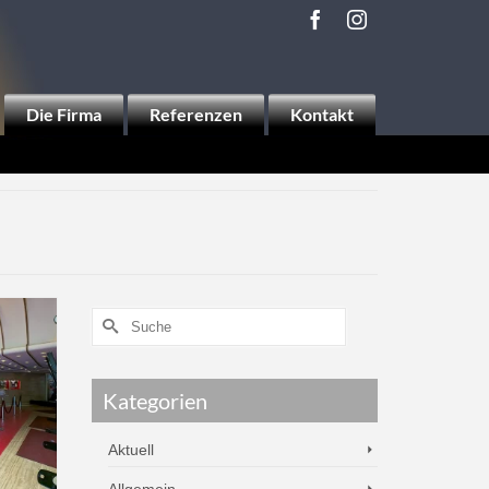
Die Firma
Referenzen
Kontakt
Kategorien
Aktuell
Allgemein