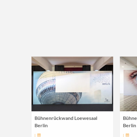
Bühnenrückwand Loewesaal
Bühne
Berlin
Berlin
|
|