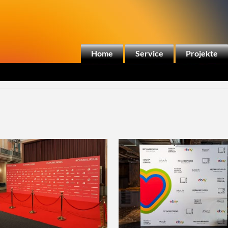
Home
Service
Projekte