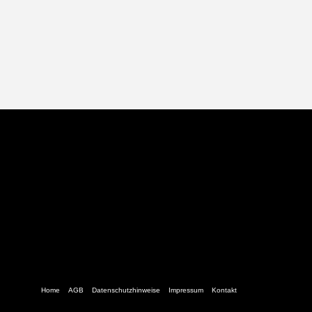
Home
AGB
Datenschutzhinweise
Impressum
Kontakt