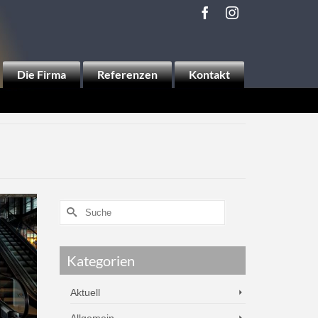
Die Firma
Referenzen
Kontakt
Kategorien
Aktuell
Allgemein