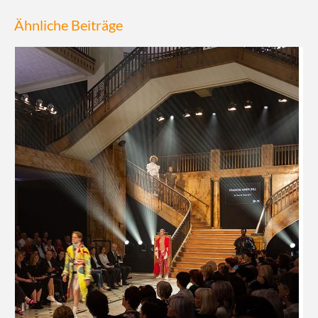
Ähnliche Beiträge