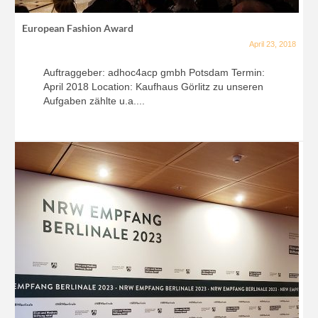
European Fashion Award
April 23, 2018
Auftraggeber: adhoc4acp gmbh Potsdam Termin:
April 2018 Location: Kaufhaus Görlitz zu unseren
Aufgaben zählte u.a....