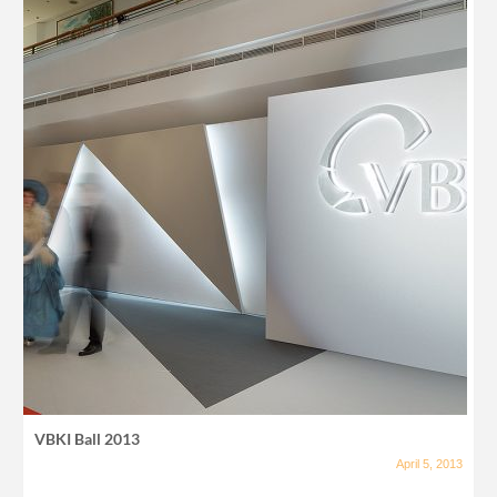
VBKI Ball 2013
April 5, 2013