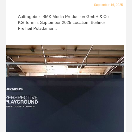
September 16, 2025
Auftrageber: BMK Media Production GmbH & Co
KG Termin: September 2025 Location: Berliner
Freiheit Potsdamer...