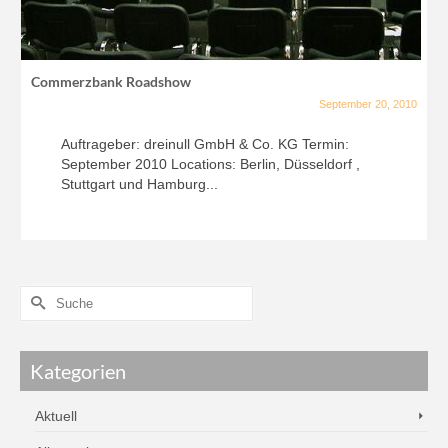
Commerzbank Roadshow
September 20, 2010
Auftrageber: dreinull GmbH & Co. KG Termin:
September 2010 Locations: Berlin, Düsseldorf ,
Stuttgart und Hamburg...
Kategorien
Aktuell