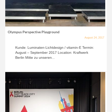
Olympus Perspective Playground
August 24, 2017
Kunde: Luminaten-Lichtdesign / vitamin-E Termin:
August – September 2017 Location: Kraftwerk
Berlin Mitte zu unseren...