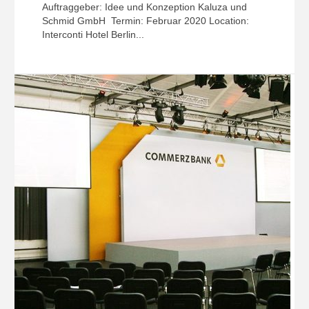
Auftraggeber: Idee und Konzeption Kaluza und
Schmid GmbH Termin: Februar 2020 Location:
Interconti Hotel Berlin...