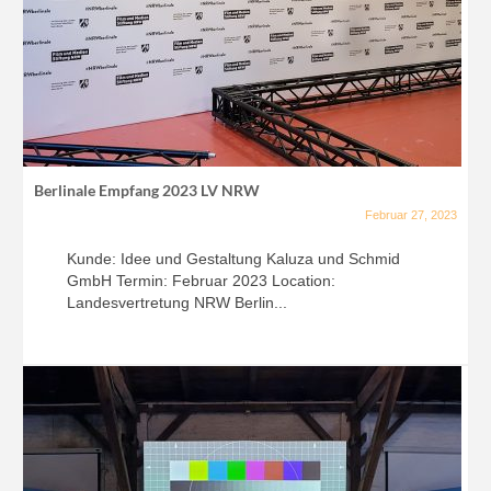
Berlinale Empfang 2023 LV NRW
Februar 27, 2023
Kunde: Idee und Gestaltung Kaluza und Schmid
GmbH Termin: Februar 2023 Location:
Landesvertretung NRW Berlin...