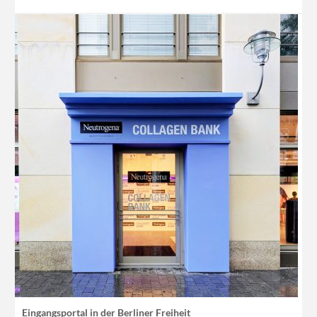
Eingangsportal in der Berliner Freiheit