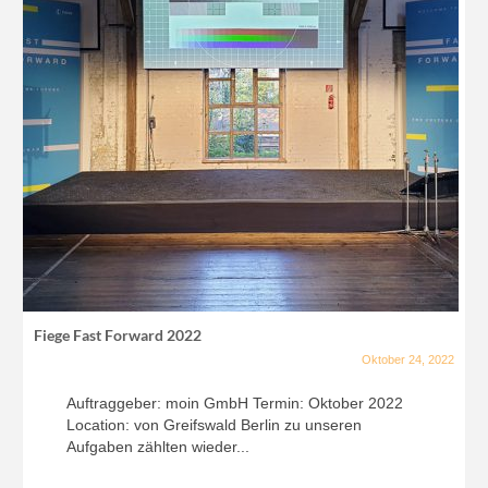
Fiege Fast Forward 2022
Oktober 24, 2022
Auftraggeber: moin GmbH Termin: Oktober 2022
Location: von Greifswald Berlin zu unseren
Aufgaben zählten wieder...