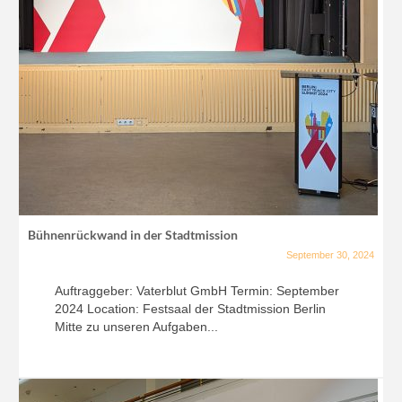
Bühnenrückwand in der Stadtmission
September 30, 2024
Auftraggeber: Vaterblut GmbH Termin: September
2024 Location: Festsaal der Stadtmission Berlin
Mitte zu unseren Aufgaben...