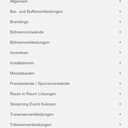
Allgemein
Bar- und Buffetverkleidungen
Brandings
Bühnenrückwände
Bühnenverkleidungen
Incentives
Installationen
Messebauten
Pressewände / Sponsorenwände
Raum in Raum Lösungen
Streaming Event Kulissen
Traversenverkleidungen
Tribünenverkleidungen