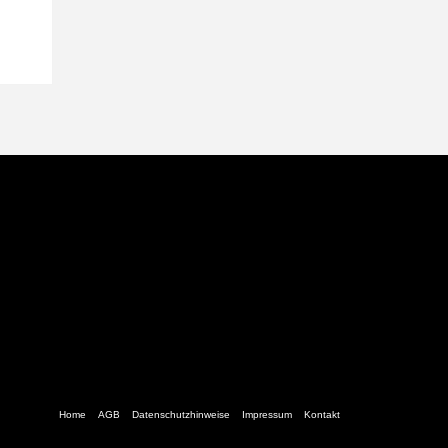
Home
AGB
Datenschutzhinweise
Impressum
Kontakt