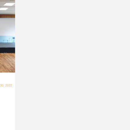
30, 2022