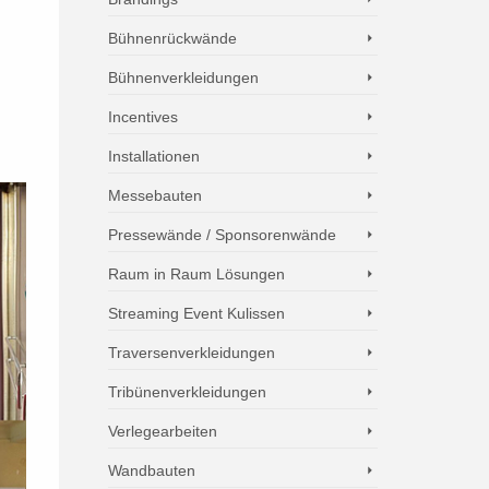
Bühnenrückwände
Bühnenverkleidungen
Incentives
Installationen
Messebauten
Pressewände / Sponsorenwände
Raum in Raum Lösungen
Streaming Event Kulissen
Traversenverkleidungen
Tribünenverkleidungen
Verlegearbeiten
Wandbauten