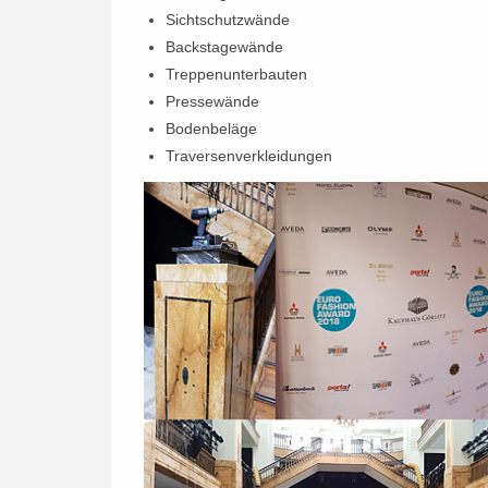
Sichtschutzwände
Backstagewände
Treppenunterbauten
Pressewände
Bodenbeläge
Traversenverkleidungen