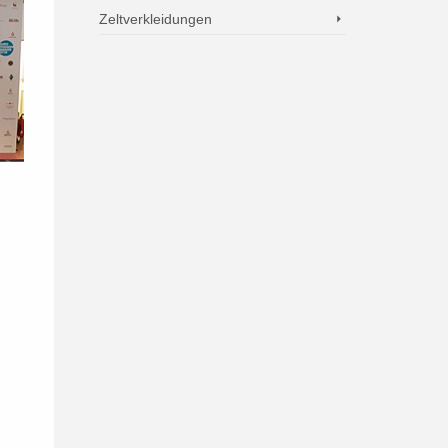
Zeltverkleidungen