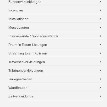
Bühnenverkleidungen
Incentives
Installationen
Messebauten
Pressewände / Sponsorenwände
Raum in Raum Lösungen
Streaming Event Kulissen
Traversenverkleidungen
Tribünenverkleidungen
Verlegearbeiten
Wandbauten
Zeltverkleidungen