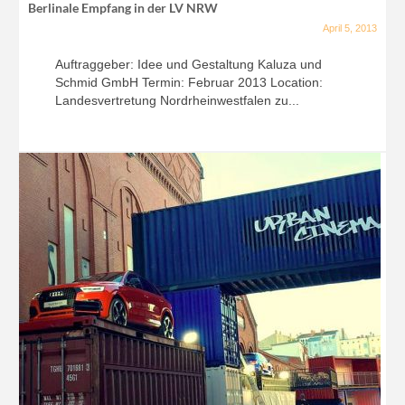
Berlinale Empfang in der LV NRW
April 5, 2013
Auftraggeber: Idee und Gestaltung Kaluza und
Schmid GmbH Termin: Februar 2013 Location:
Landesvertretung Nordrheinwestfalen zu...