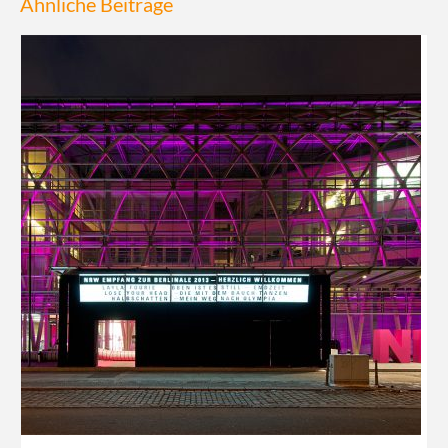
Ähnliche Beiträge