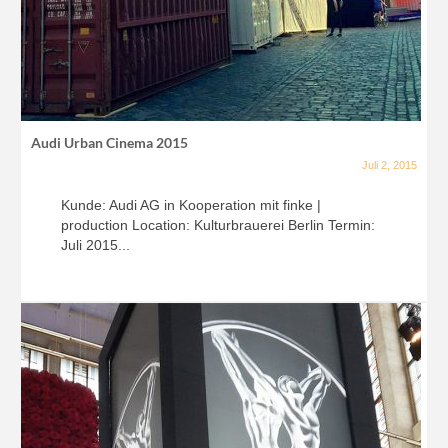
Audi Urban Cinema 2015
Juli 2, 2015
Kunde: Audi AG in Kooperation mit finke |
production Location: Kulturbrauerei Berlin Termin:
Juli 2015...