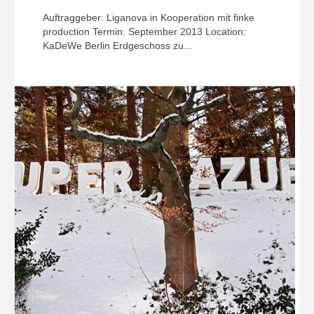
Auftraggeber: Liganova in Kooperation mit finke
production Termin: September 2013 Location:
KaDeWe Berlin Erdgeschoss zu...