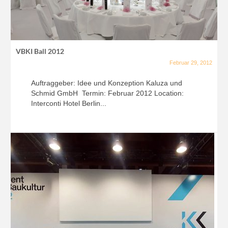
VBKI Ball 2012
Februar 29, 2012
Auftraggeber: Idee und Konzeption Kaluza und
Schmid GmbH Termin: Februar 2012 Location:
Interconti Hotel Berlin...