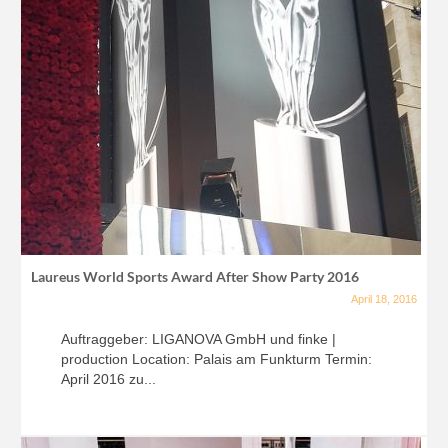
Laureus World Sports Award After Show Party 2016
April 18, 2016
Auftraggeber: LIGANOVA GmbH und finke |
production Location: Palais am Funkturm Termin:
April 2016 zu...