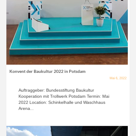
Konvent der Baukultur 2022 in Potsdam
Mai 6, 2022
Auftraggeber: Bundesstiftung Baukultur
Kooperation mit Trollwerk Potsdam Termin: Mai
2022 Location: Schinkelhalle und Waschhaus
Arena...