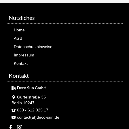
Nützliches
Home
AGB
Datenschutzhinweise
Impressum
Kontakt
Kontakt
Deco Sun GmbH
Gürtelstraße 35
Berlin 10247
030 - 612 025 17
contact(at)deco-sun.de