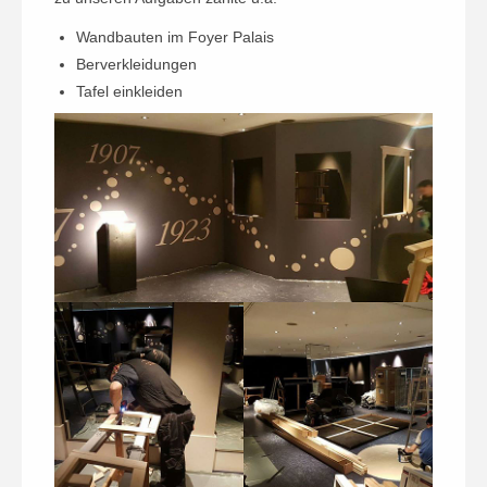
Wandbauten im Foyer Palais
Berverkleidungen
Tafel einkleiden