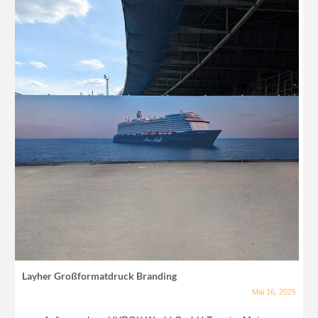
Layher Großformatdruck Branding
Mai 16, 2025