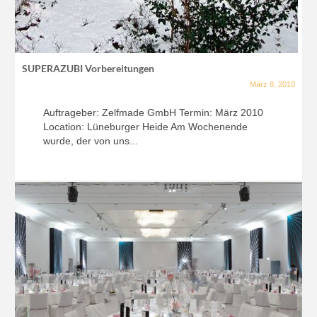
SUPERAZUBI Vorbereitungen
März 8, 2010
Auftrageber: Zelfmade GmbH Termin: März 2010
Location: Lüneburger Heide Am Wochenende
wurde, der von uns...