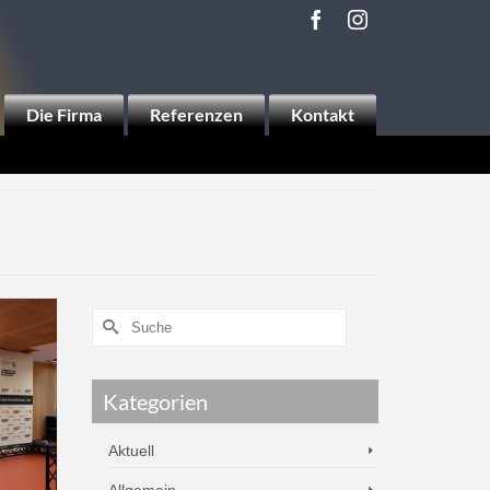
Die Firma
Referenzen
Kontakt
Kategorien
Aktuell
Allgemein