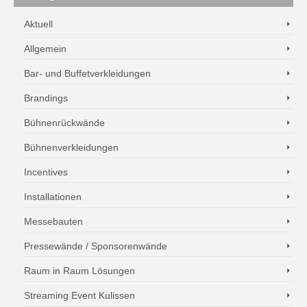
Aktuell
Allgemein
Bar- und Buffetverkleidungen
Brandings
Bühnenrückwände
Bühnenverkleidungen
Incentives
Installationen
Messebauten
Pressewände / Sponsorenwände
Raum in Raum Lösungen
Streaming Event Kulissen