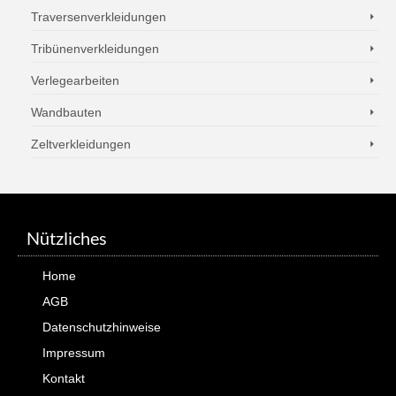
Traversenverkleidungen
Tribünenverkleidungen
Verlegearbeiten
Wandbauten
Zeltverkleidungen
Nützliches
Home
AGB
Datenschutzhinweise
Impressum
Kontakt