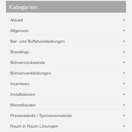
Kategorien
Aktuell
Allgemein
Bar- und Buffetverkleidungen
Brandings
Bühnenrückwände
Bühnenverkleidungen
Incentives
Installationen
Messebauten
Pressewände / Sponsorenwände
Raum in Raum Lösungen