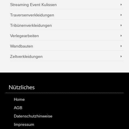
Streaming Event Kulissen
Traversenverkleidungen
Tribünenverkleidungen
Verlegearbeiten
Wandbauten
Zeltverkleidungen
Nützliches
Home
AGB
Datenschutzhinweise
Impressum