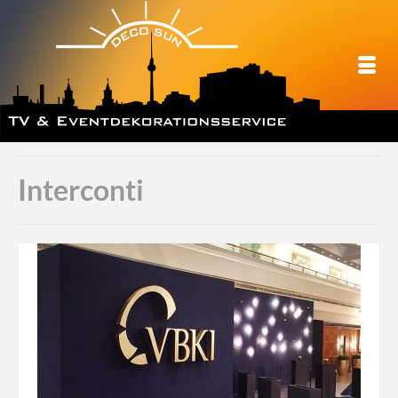
Interconti