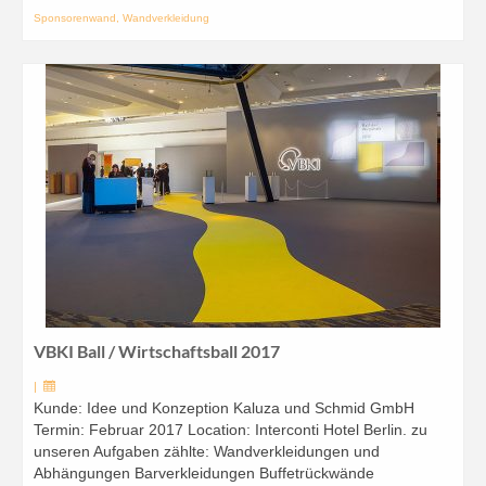
Sponsorenwand
,
Wandverkleidung
VBKI Ball / Wirtschaftsball 2017
|
Kunde: Idee und Konzeption Kaluza und Schmid GmbH
Termin: Februar 2017 Location: Interconti Hotel Berlin. zu
unseren Aufgaben zählte: Wandverkleidungen und
Abhängungen Barverkleidungen Buffetrückwände