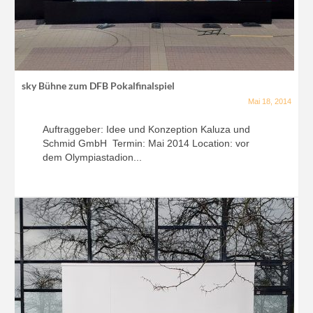
sky Bühne zum DFB Pokalfinalspiel
Mai 18, 2014
Auftraggeber: Idee und Konzeption Kaluza und
Schmid GmbH Termin: Mai 2014 Location: vor
dem Olympiastadion...