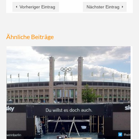
Vorheriger Eintrag
Nächster Eintrag
Ähnliche Beiträge