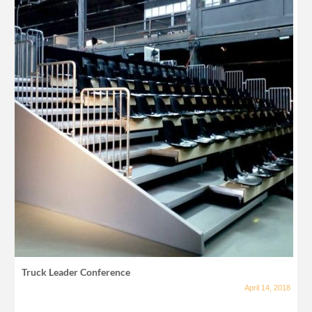
Truck Leader Conference
April 14, 2018