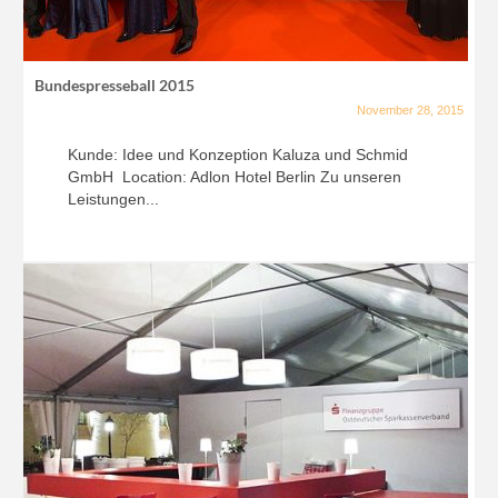
Bundespresseball 2015
November 28, 2015
Kunde: Idee und Konzeption Kaluza und Schmid
GmbH Location: Adlon Hotel Berlin Zu unseren
Leistungen...