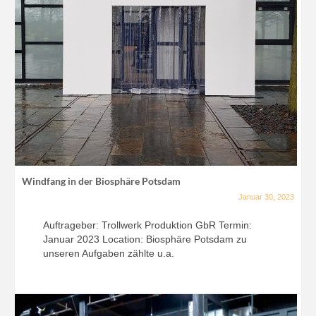
Windfang in der Biosphäre Potsdam
Januar 30, 2023
Auftrageber: Trollwerk Produktion GbR Termin:
Januar 2023 Location: Biosphäre Potsdam zu
unseren Aufgaben zählte u.a.