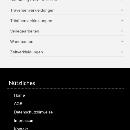
Traversenverkleidungen
Tribünenverkleidungen
Verlegearbeiten
Wandbauten
Zeltverkleidungen
Nützliches
Home
AGB
Datenschutzhinweise
Impressum
Kontakt