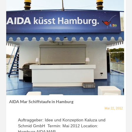
AIDA Mar Schiffstaufe in Hamburg
Mai 22, 2012
Auftraggeber: Idee und Konzeption Kaluza und
Schmid GmbH Termin: Mai 2012 Location:
Hamburg AIDA MAR...