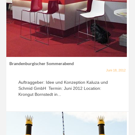
Brandenburgischer Sommerabend
Juni 18, 2012
Auftraggeber: Idee und Konzeption Kaluza und
Schmid GmbH Termin: Juni 2012 Location:
Krongut Bornstedt in...