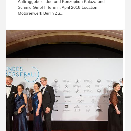
Auftraggeber: Idee und Konzeption Kaluza und
Schmid GmbH Termin: April 2018 Location:
Motorenwerk Berlin Zu...