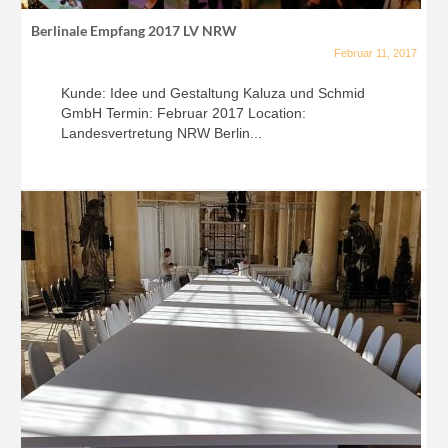
Berlinale Empfang 2017 LV NRW
Februar 11, 2017
Kunde: Idee und Gestaltung Kaluza und Schmid
GmbH Termin: Februar 2017 Location:
Landesvertretung NRW Berlin...