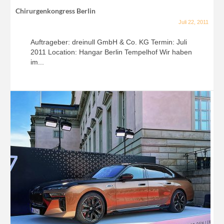
Chirurgenkongress Berlin
Juli 22, 2011
Auftrageber: dreinull GmbH & Co. KG Termin: Juli
2011 Location: Hangar Berlin Tempelhof Wir haben
im...