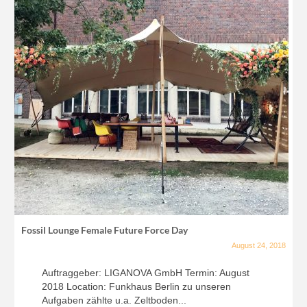
Fossil Lounge Female Future Force Day
August 24, 2018
Auftraggeber: LIGANOVA GmbH Termin: August
2018 Location: Funkhaus Berlin zu unseren
Aufgaben zählte u.a. Zeltboden...