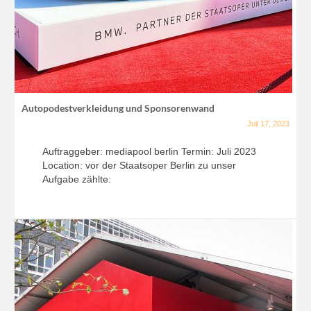
Autopodestverkleidung und Sponsorenwand
Juli 17, 2023
Auftraggeber: mediapool berlin Termin: Juli 2023
Location: vor der Staatsoper Berlin zu unser
Aufgabe zählte: