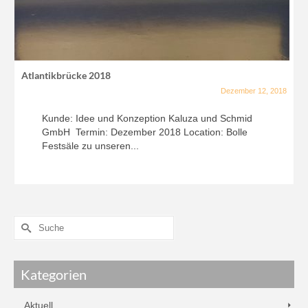
Atlantikbrücke 2018
Dezember 12, 2018
Kunde: Idee und Konzeption Kaluza und Schmid
GmbH Termin: Dezember 2018 Location: Bolle
Festsäle zu unseren...
Kategorien
Aktuell