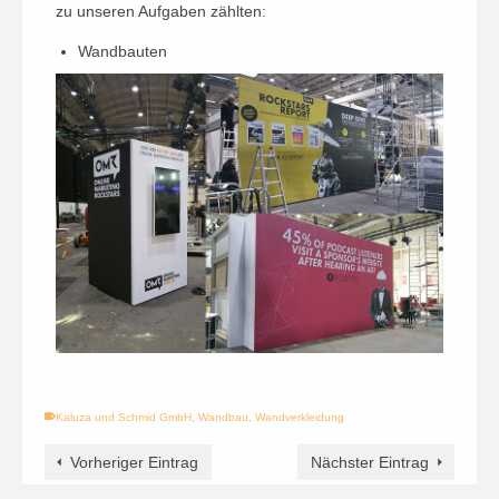
zu unseren Aufgaben zählten:
Wandbauten
Kaluza und Schmid GmbH
,
Wandbau
,
Wandverkleidung
Vorheriger Eintrag
Nächster Eintrag