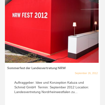
Sommerfest der Landesvertretung NRW
September 26, 2012
Auftraggeber: Idee und Konzeption Kaluza und
Schmid GmbH Termin: September 2012 Location:
Landesvertretung Nordrheinwestfalen zu...