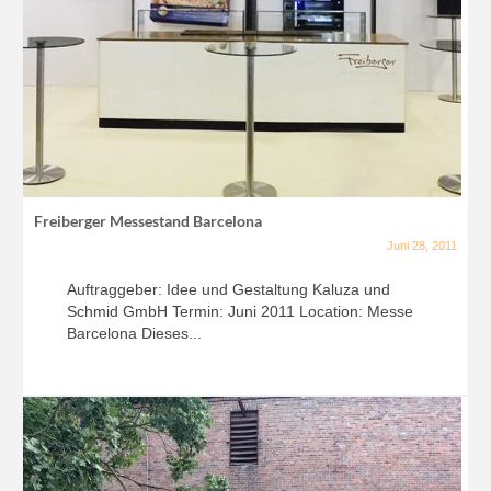
Freiberger Messestand Barcelona
Juni 28, 2011
Auftraggeber: Idee und Gestaltung Kaluza und
Schmid GmbH Termin: Juni 2011 Location: Messe
Barcelona Dieses...