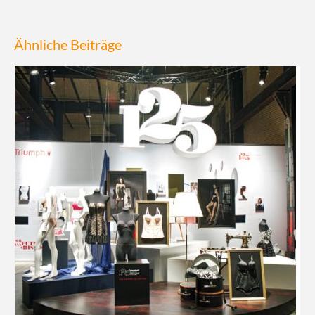
Ähnliche Beiträge