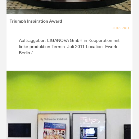
Triumph Inspiration Award
Juli 8, 2011
Auftraggeber: LIGANOVA GmbH in Kooperation mit
finke produktion Termin: Juli 2011 Location: Ewerk
Berlin /...