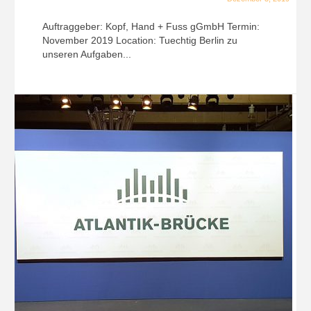
Auftraggeber: Kopf, Hand + Fuss gGmbH Termin:
November 2019 Location: Tuechtig Berlin zu
unseren Aufgaben...