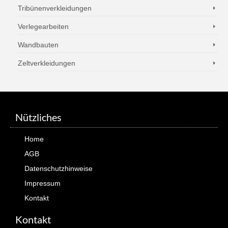
Tribünenverkleidungen
Verlegearbeiten
Wandbauten
Zeltverkleidungen
Nützliches
Home
AGB
Datenschutzhinweise
Impressum
Kontakt
Kontakt