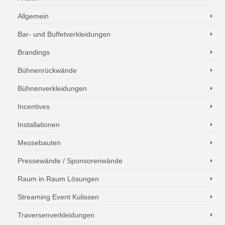
Allgemein
Bar- und Buffetverkleidungen
Brandings
Bühnenrückwände
Bühnenverkleidungen
Incentives
Installationen
Messebauten
Pressewände / Sponsorenwände
Raum in Raum Lösungen
Streaming Event Kulissen
Traversenverkleidungen