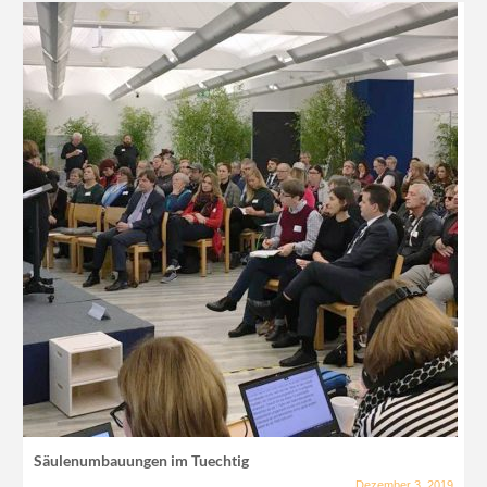
Säulenumbauungen im Tuechtig
Dezember 3, 2019