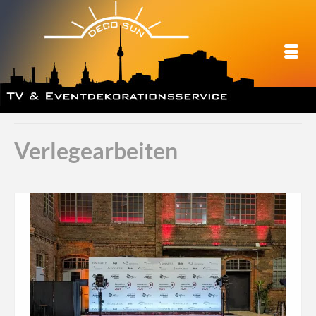
Verlegearbeiten