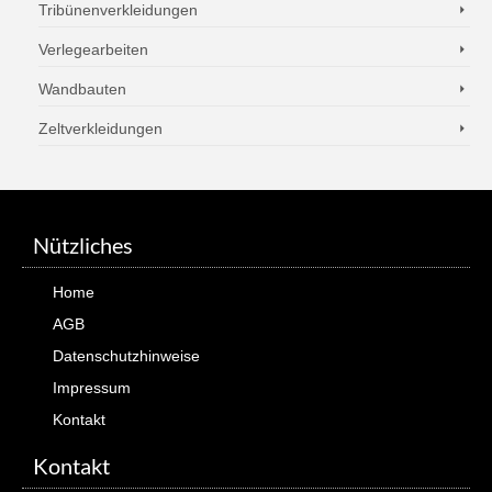
Tribünenverkleidungen
Verlegearbeiten
Wandbauten
Zeltverkleidungen
Nützliches
Home
AGB
Datenschutzhinweise
Impressum
Kontakt
Kontakt