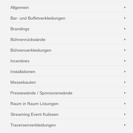
Allgemein
Bar- und Buffetverkleidungen
Brandings
Bühnenrückwände
Bühnenverkleidungen
Incentives
Installationen
Messebauten
Pressewände / Sponsorenwände
Raum in Raum Lösungen
Streaming Event Kulissen
Traversenverkleidungen