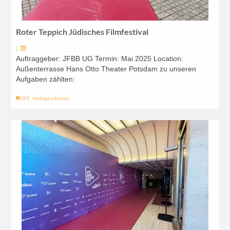
Roter Teppich Jüdisches Filmfestival
|
Auftraggeber: JFBB UG Termin: Mai 2025 Location:
Außenterrasse Hans Otto Theater Potsdam zu unseren
Aufgaben zählten:
JFF
,
Verlegearbeiten