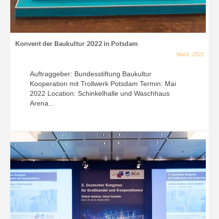
Konvent der Baukultur 2022 in Potsdam
Mai 6, 2022
Auftraggeber: Bundesstiftung Baukultur
Kooperation mit Trollwerk Potsdam Termin: Mai
2022 Location: Schinkelhalle und Waschhaus
Arena...