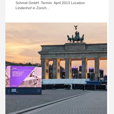
Schmid GmbH Termin: April 2013 Location:
Lindenhof in Zürich...