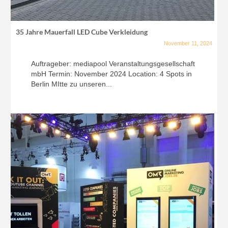
35 Jahre Mauerfall LED Cube Verkleidung
November 11, 2024
Auftrageber: mediapool Veranstaltungsgesellschaft
mbH Termin: November 2024 Location: 4 Spots in
Berlin MItte zu unseren...