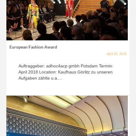
European Fashion Award
April 23, 2018
Auftraggeber: adhoc4acp gmbh Potsdam Termin:
April 2018 Location: Kaufhaus Görlitz zu unseren
Aufgaben zählte u.a....