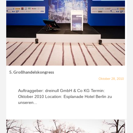
5. Großhandelskongress
Oktober 28, 2010
Auftraggeber: dreinull GmbH & Co KG Termin:
Oktober 2010 Location: Esplanade Hotel Berlin zu
unseren...