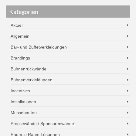
Kategorien
Aktuell
Allgemein
Bar- und Buffetverkleidungen
Brandings
Bühnenrückwände
Bühnenverkleidungen
Incentives
Installationen
Messebauten
Pressewände / Sponsorenwände
Raum in Raum Lösungen