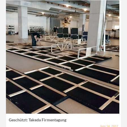
Geschützt: Takeda Firmentagung
Juni 14, 2017