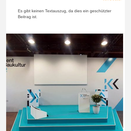
Es gibt keinen Textauszug, da dies ein geschützter
Beitrag ist.