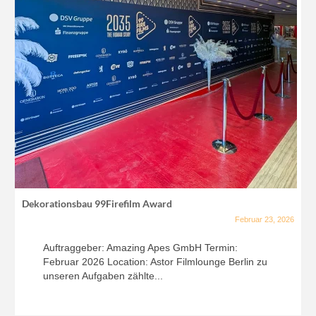
Dekorationsbau 99Firefilm Award
Februar 23, 2026
Auftraggeber: Amazing Apes GmbH Termin:
Februar 2026 Location: Astor Filmlounge Berlin zu
unseren Aufgaben zählte...