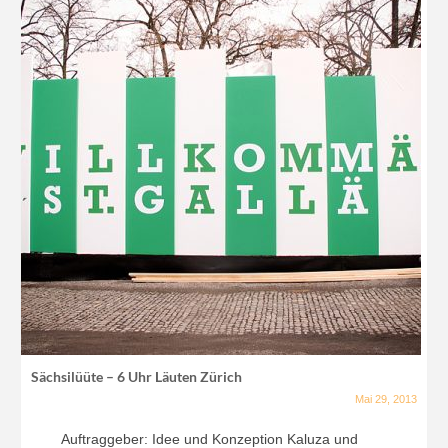
Sächsilüüte – 6 Uhr Läuten Zürich
Mai 29, 2013
Auftraggeber: Idee und Konzeption Kaluza und