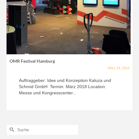
OMR Festival Hamburg
März 24, 2018
Auftraggeber: Idee und Konzeption Kaluza und
Schmid GmbH Termin: März 2018 Location:
Messe und Kongresscenter...