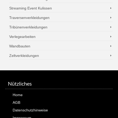
Streaming Event Kulissen
Traversenverkleidungen
Tribünenverkleidungen
Verlegearbeiten
Wandbauten
Zeltverkleidungen
Nützliches
Home
AGB
Datenschutzhinweise
Impressum