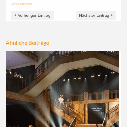
Verlegearbeiten
Vorheriger Eintrag
Nächster Eintrag
Ähnliche Beiträge