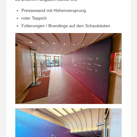
Pressewand mit Höhenversprung
roter Teppich
Folierungen / Brandings auf den Schaukästen