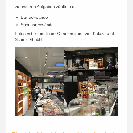
zu unseren Aufgaben zählte u.a.
Barrückwände
Sponsorenwände
Fotos mit freundlicher Genehmigung von Kaluza und
Schmid GmbH