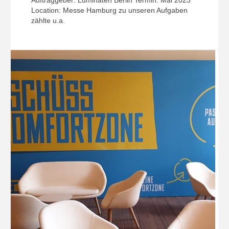
Location: Messe Hamburg zu unseren Aufgaben
zählte u.a.