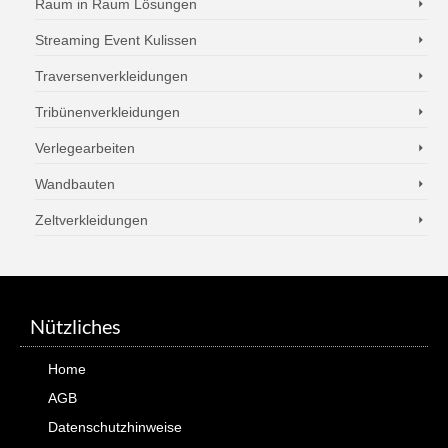
Raum in Raum Lösungen
Streaming Event Kulissen
Traversenverkleidungen
Tribünenverkleidungen
Verlegearbeiten
Wandbauten
Zeltverkleidungen
Nützliches
Home
AGB
Datenschutzhinweise