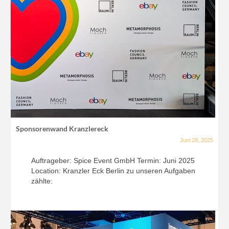
Sponsorenwand Kranzlereck
Juni 28, 2025
Auftrageber: Spice Event GmbH Termin: Juni 2025
Location: Kranzler Eck Berlin zu unseren Aufgaben
zählte: