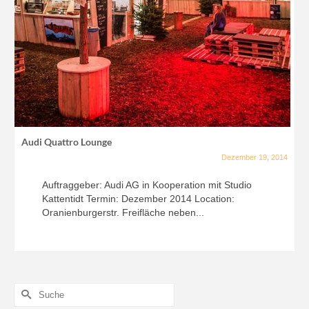
Audi Quattro Lounge
Dezember 19, 2014
Auftraggeber: Audi AG in Kooperation mit Studio
Kattentidt Termin: Dezember 2014 Location:
Oranienburgerstr. Freifläche neben...