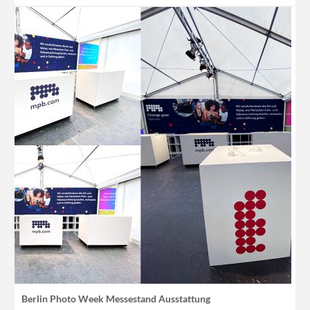
Berlin Photo Week Messestand Ausstattung