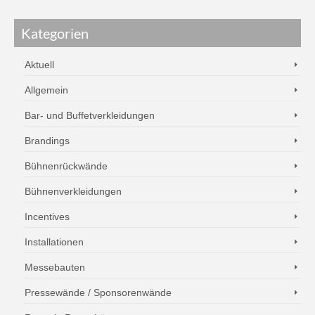
Kategorien
Aktuell
Allgemein
Bar- und Buffetverkleidungen
Brandings
Bühnenrückwände
Bühnenverkleidungen
Incentives
Installationen
Messebauten
Pressewände / Sponsorenwände