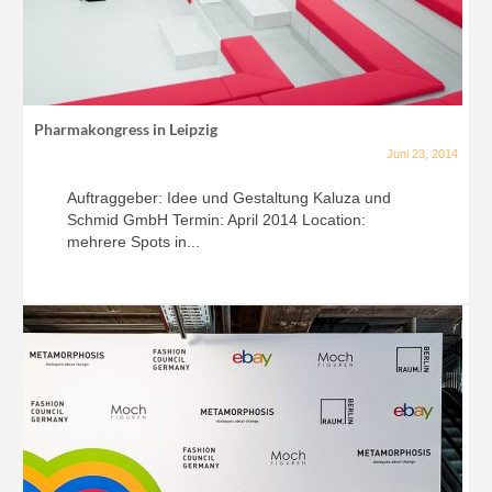
Pharmakongress in Leipzig
Juni 23, 2014
Auftraggeber: Idee und Gestaltung Kaluza und
Schmid GmbH Termin: April 2014 Location:
mehrere Spots in...