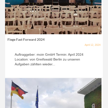
Fiege Fast Forward 2024
April 12, 2024
Auftraggeber: moin GmbH Termin: April 2024
Location: von Greifswald Berlin zu unseren
Aufgaben zählten wieder...