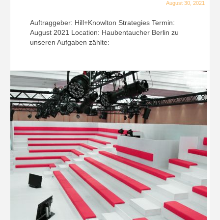
August 30, 2021
Auftraggeber: Hill+Knowlton Strategies Termin:
August 2021 Location: Haubentaucher Berlin zu
unseren Aufgaben zählte: