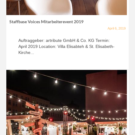
Staffbase Voices Mitarbeiterevent 2019
April 6, 2019
Auftraggeber: artribute GmbH & Co. KG Termin:
April 2019 Location: Villa Elisabteh & St. Elisabeth-
Kirche...