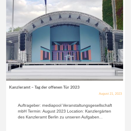
Kanzleramt – Tag der offenen Tür 2023
August 21, 2023
Auftrageber: mediapool Veranstaltungsgesellschaft
mbH Termin: August 2023 Location: Kanzlergärten
des Kanzleramt Berlin zu unseren Aufgaben...