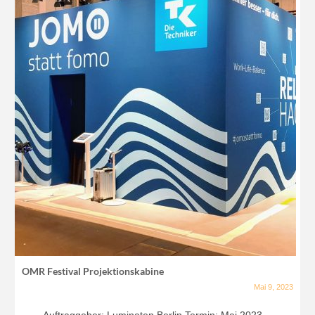
OMR Festival Projektionskabine
Mai 9, 2023
Auftraggeber: Luminaten Berlin Termin: Mai 2023