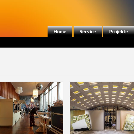
Home
Service
Projekte