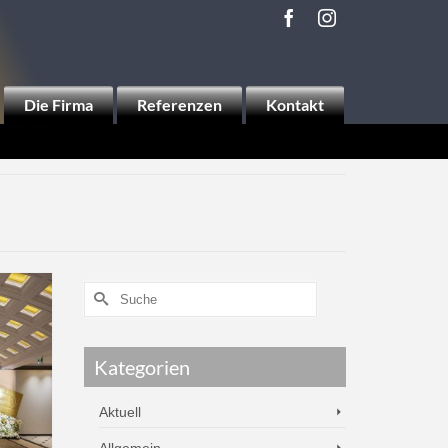
Die Firma
Referenzen
Kontakt
Kategorien
Aktuell
Allgemein