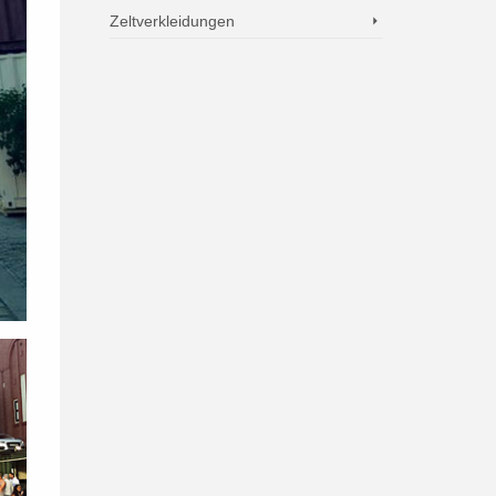
Zeltverkleidungen