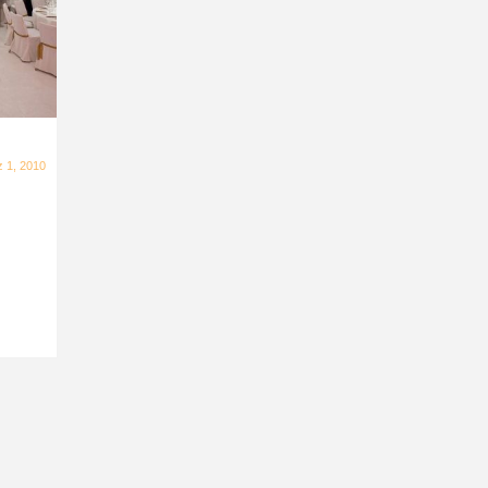
 1, 2010