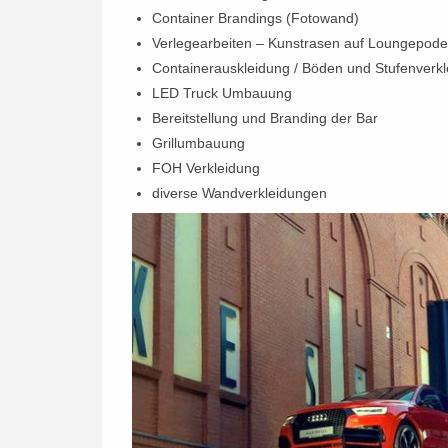
Container Brandings (Fotowand)
Verlegearbeiten – Kunstrasen auf Loungepode
Containerauskleidung / Böden und Stufenverk
LED Truck Umbauung
Bereitstellung und Branding der Bar
Grillumbauung
FOH Verkleidung
diverse Wandverkleidungen