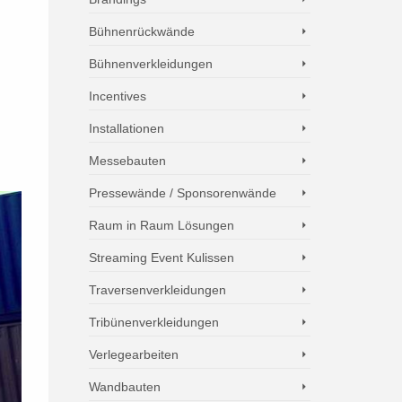
Bühnenrückwände
Bühnenverkleidungen
Incentives
Installationen
Messebauten
Pressewände / Sponsorenwände
Raum in Raum Lösungen
Streaming Event Kulissen
Traversenverkleidungen
Tribünenverkleidungen
Verlegearbeiten
Wandbauten