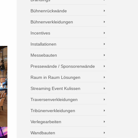
Bühnenrückwände
Bühnenverkleidungen
Incentives
Installationen
Messebauten
Pressewände / Sponsorenwände
Raum in Raum Lösungen
Streaming Event Kulissen
Traversenverkleidungen
Tribünenverkleidungen
Verlegearbeiten
Wandbauten