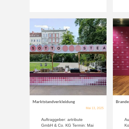
Marktstandverkleidung
Brande
Mai 13, 2025
Auftraggeber: artribute
Au
GmbH & Co. KG Termin: Mai
Ko