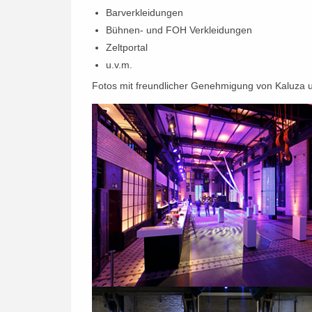
Barverkleidungen
Bühnen- und FOH Verkleidungen
Zeltportal
u.v.m.
Fotos mit freundlicher Genehmigung von Kaluza