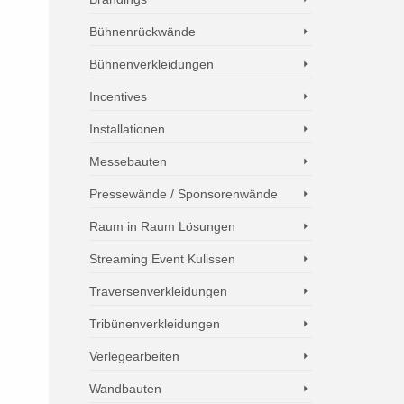
Bühnenrückwände
Bühnenverkleidungen
Incentives
Installationen
Messebauten
Pressewände / Sponsorenwände
Raum in Raum Lösungen
Streaming Event Kulissen
Traversenverkleidungen
Tribünenverkleidungen
Verlegearbeiten
Wandbauten