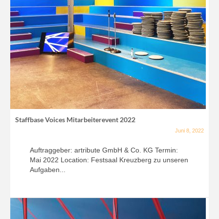
Staffbase Voices Mitarbeiterevent 2022
Juni 8, 2022
Auftraggeber: artribute GmbH & Co. KG Termin:
Mai 2022 Location: Festsaal Kreuzberg zu unseren
Aufgaben...