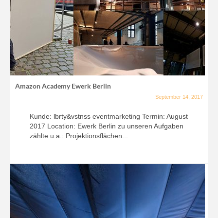
Amazon Academy Ewerk Berlin
September 14, 2017
Kunde: lbrty&vstnss eventmarketing Termin: August
2017 Location: Ewerk Berlin zu unseren Aufgaben
zählte u.a.: Projektionsflächen...