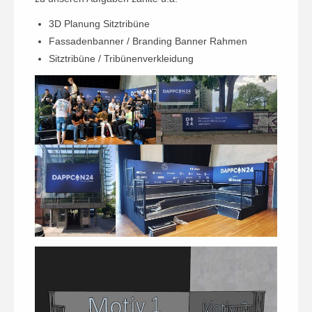
3D Planung Sitztribüne
Fassadenbanner / Branding Banner Rahmen
Sitztribüne / Tribünenverkleidung