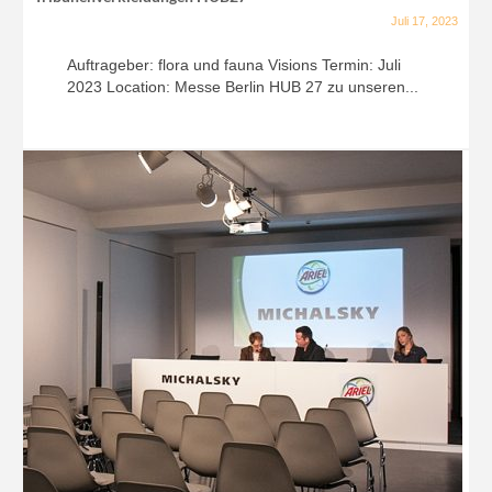
Juli 17, 2023
Auftrageber: flora und fauna Visions Termin: Juli
2023 Location: Messe Berlin HUB 27 zu unseren...