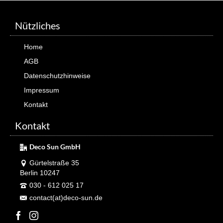
Nützliches
Home
AGB
Datenschutzhinweise
Impressum
Kontakt
Kontakt
Deco Sun GmbH
Gürtelstraße 35
Berlin 10247
030 - 612 025 17
contact(at)deco-sun.de