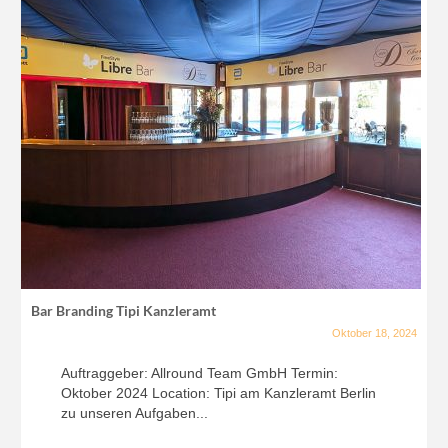
Bar Branding Tipi Kanzleramt
Oktober 18, 2024
Auftraggeber: Allround Team GmbH Termin:
Oktober 2024 Location: Tipi am Kanzleramt Berlin
zu unseren Aufgaben...