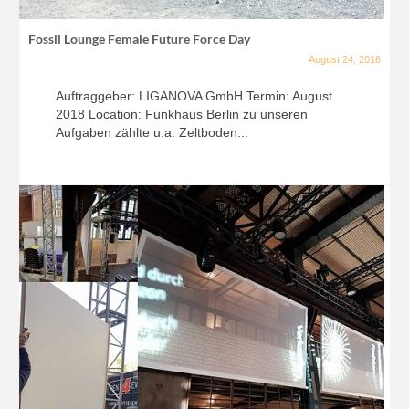
Fossil Lounge Female Future Force Day
August 24, 2018
Auftraggeber: LIGANOVA GmbH Termin: August
2018 Location: Funkhaus Berlin zu unseren
Aufgaben zählte u.a. Zeltboden...