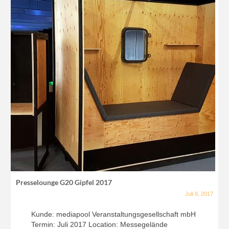
Presselounge G20 Gipfel 2017
Juli 9, 2017
Kunde: mediapool Veranstaltungsgesellschaft mbH
Termin: Juli 2017 Location: Messegelände