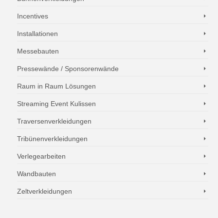
Incentives
Installationen
Messebauten
Pressewände / Sponsorenwände
Raum in Raum Lösungen
Streaming Event Kulissen
Traversenverkleidungen
Tribünenverkleidungen
Verlegearbeiten
Wandbauten
Zeltverkleidungen