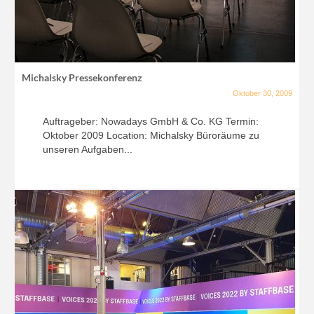
Michalsky Pressekonferenz
Oktober 30, 2009
Auftrageber: Nowadays GmbH & Co. KG Termin:
Oktober 2009 Location: Michalsky Büroräume zu
unseren Aufgaben...