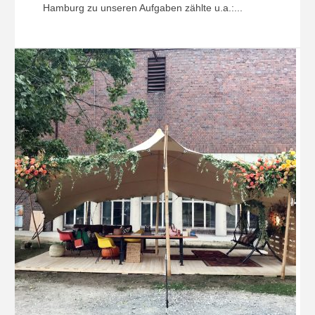
Hamburg zu unseren Aufgaben zählte u.a.:...