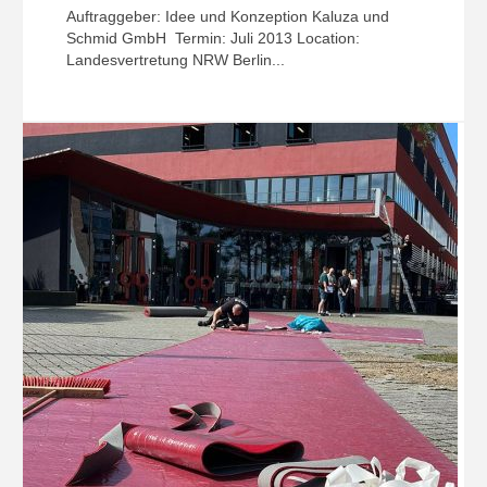
Auftraggeber: Idee und Konzeption Kaluza und
Schmid GmbH Termin: Juli 2013 Location:
Landesvertretung NRW Berlin...