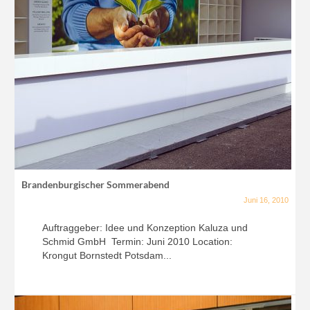
Brandenburgischer Sommerabend
Juni 16, 2010
Auftraggeber: Idee und Konzeption Kaluza und
Schmid GmbH Termin: Juni 2010 Location:
Krongut Bornstedt Potsdam...