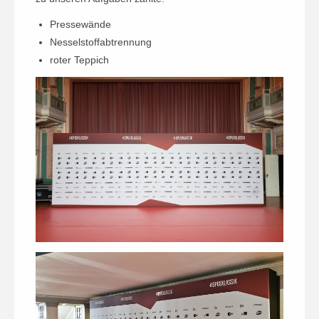
Pressewände
Nesselstoffabtrennung
roter Teppich