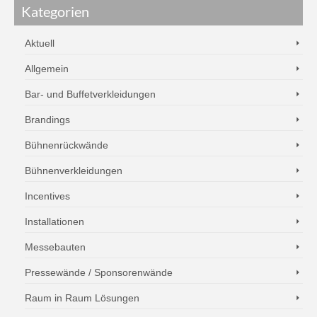
Kategorien
Aktuell
Allgemein
Bar- und Buffetverkleidungen
Brandings
Bühnenrückwände
Bühnenverkleidungen
Incentives
Installationen
Messebauten
Pressewände / Sponsorenwände
Raum in Raum Lösungen