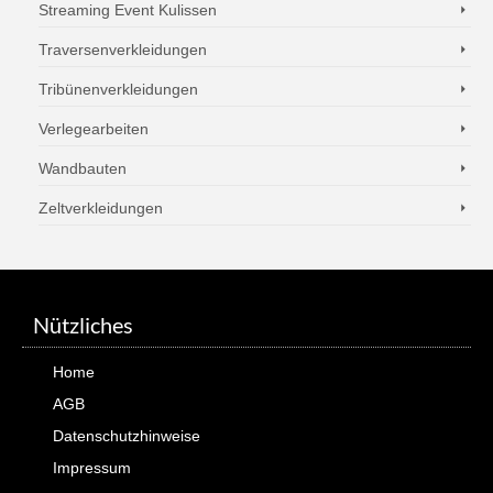
Streaming Event Kulissen
Traversenverkleidungen
Tribünenverkleidungen
Verlegearbeiten
Wandbauten
Zeltverkleidungen
Nützliches
Home
AGB
Datenschutzhinweise
Impressum