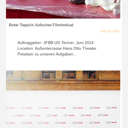
Roter Teppich Jüdisches Filmfestival
Juni 19, 2024
Auftraggeber: JFBB UG Termin: Juni 2024
Location: Außenterrasse Hans Otto Theater
Potsdam zu unseren Aufgaben...