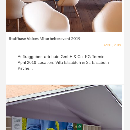
Staffbase Voices Mitarbeiterevent 2019
April 6, 2019
Auftraggeber: artribute GmbH & Co. KG Termin:
April 2019 Location: Villa Elisabteh & St. Elisabeth-
Kirche...