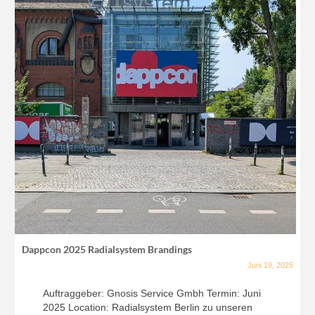
Dappcon 2025 Radialsystem Brandings
Juni 19, 2025
Auftraggeber: Gnosis Service Gmbh Termin: Juni
2025 Location: Radialsystem Berlin zu unseren