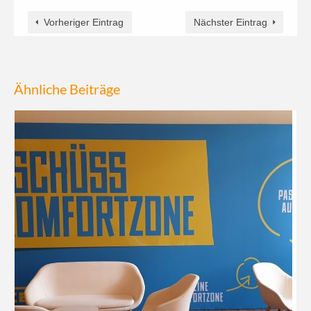
Vorheriger Eintrag
Nächster Eintrag
Ähnliche Beiträge