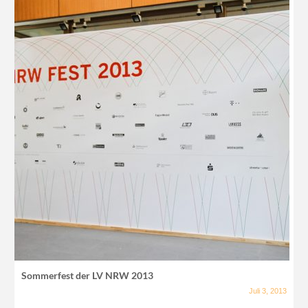
Sommerfest der LV NRW 2013
Juli 3, 2013