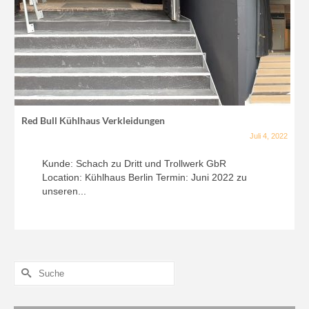
Red Bull Kühlhaus Verkleidungen
Juli 4, 2022
Kunde: Schach zu Dritt und Trollwerk GbR
Location: Kühlhaus Berlin Termin: Juni 2022 zu
unseren...