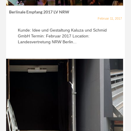
Berlinale Empfang 2017 LV NRW
Februar 11, 2017
Kunde: Idee und Gestaltung Kaluza und Schmid
GmbH Termin: Februar 2017 Location:
Landesvertretung NRW Berlin...