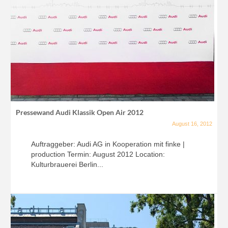
Pressewand Audi Klassik Open Air 2012
August 16, 2012
Auftraggeber: Audi AG in Kooperation mit finke |
production Termin: August 2012 Location:
Kulturbrauerei Berlin...