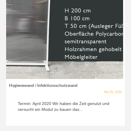
Hygienewand / Infektionsschutzwand
Mai 26, 2020
Termin: April 2020 Wir haben die Zeit genutzt und
versucht ein Modul zu bauen das...