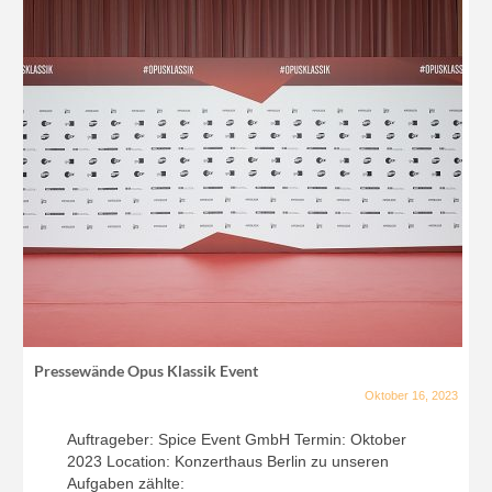
Pressewände Opus Klassik Event
Oktober 16, 2023
Auftrageber: Spice Event GmbH Termin: Oktober
2023 Location: Konzerthaus Berlin zu unseren
Aufgaben zählte: