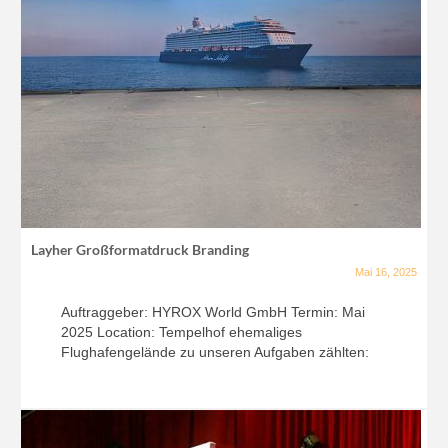
Layher Großformatdruck Branding
Mai 16, 2025
Auftraggeber: HYROX World GmbH Termin: Mai
2025 Location: Tempelhof ehemaliges
Flughafengelände zu unseren Aufgaben zählten: