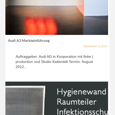
Audi A3 Markteinführung
September 3, 2012
Auftraggeber: Audi AG in Kooperation mit finke |
production und Studio Kattentidt Termin: August
2012...