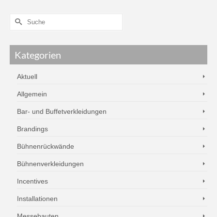
Kategorien
Aktuell
Allgemein
Bar- und Buffetverkleidungen
Brandings
Bühnenrückwände
Bühnenverkleidungen
Incentives
Installationen
Messebauten