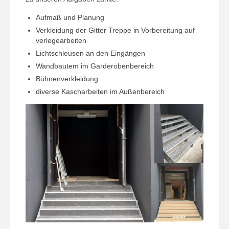
Aufmaß und Planung
Verkleidung der Gitter Treppe in Vorbereitung auf
verlegearbeiten
Lichtschleusen an den Eingängen
Wandbautem im Garderobenbereich
Bühnenverkleidung
diverse Kascharbeiten im Außenbereich