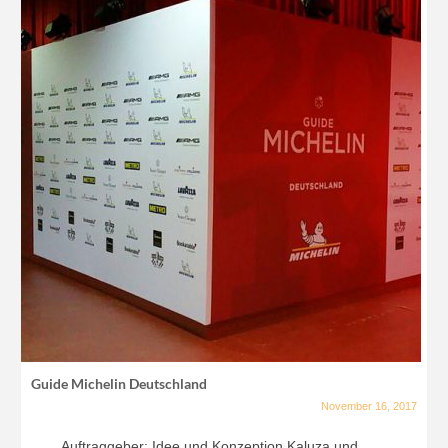
Guide Michelin Deutschland
November 16, 2017
Auftraggeber: Idee und Konzeption Kaluza und