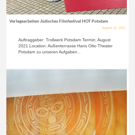
Verlegearbeiten Jüdisches Filmfestival HOT Potsdam
August 12, 2021
Auftraggeber: Trollwerk Potsdam Termin: August
2021 Location: Außenterrasse Hans Otto Theater
Potsdam zu unseren Aufgaben...