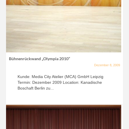
Bühnenrückwand „Olympia 2010“
Dezember 8, 2009
Kunde: Media City Atelier (MCA) GmbH Leipzig
Termin: Dezember 2009 Location: Kanadische
Boschaft Berlin zu...