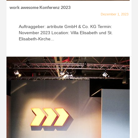
work awesome Konferenz 2023
Dezember 1, 2023
Auftraggeber: artribute GmbH & Co. KG Termin:
November 2023 Location: Villa Elisabeth und St.
Elisabeth-Kirche...