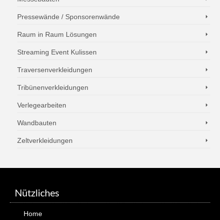
Pressewände / Sponsorenwände
Raum in Raum Lösungen
Streaming Event Kulissen
Traversenverkleidungen
Tribünenverkleidungen
Verlegearbeiten
Wandbauten
Zeltverkleidungen
Nützliches
Home