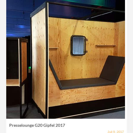
Presselounge G20 Gipfel 2017
Juli 9, 2017