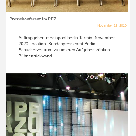
Pressekonferenz im PBZ
November 19, 2020
Auftraggeber: mediapool berlin Termin: November
2020 Location: Bundespresseamt Berlin
Besucherzentrum zu unseren Aufgaben zählten:
Bühnenrückwand...