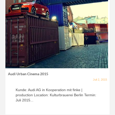
Audi Urban Cinema 2015
Juli 2, 2015
Kunde: Audi AG in Kooperation mit finke |
production Location: Kulturbrauerei Berlin Termin:
Juli 2015...