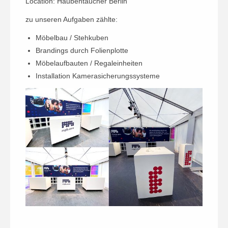
Location: Haubentaucher Berlin
zu unseren Aufgaben zählte:
Möbelbau / Stehkuben
Brandings durch Folienplotte
Möbelaufbauten / Regaleinheiten
Installation Kamerasicherungssysteme