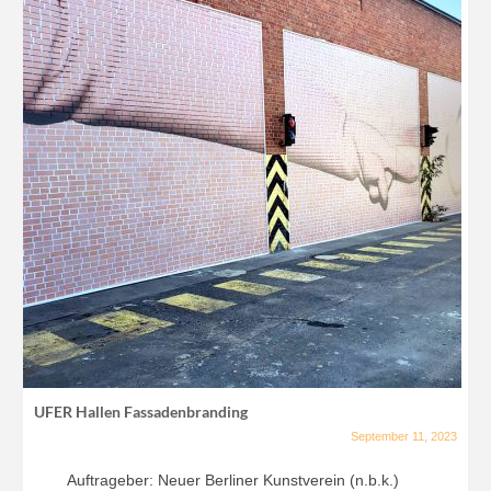
UFER Hallen Fassadenbranding
September 11, 2023
Auftrageber: Neuer Berliner Kunstverein (n.b.k.)