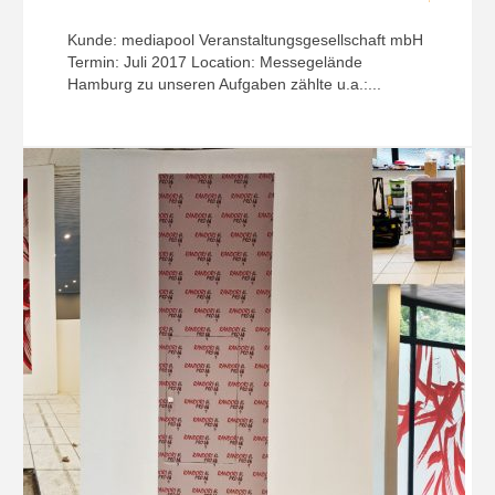
Kunde: mediapool Veranstaltungsgesellschaft mbH
Termin: Juli 2017 Location: Messegelände
Hamburg zu unseren Aufgaben zählte u.a.:...