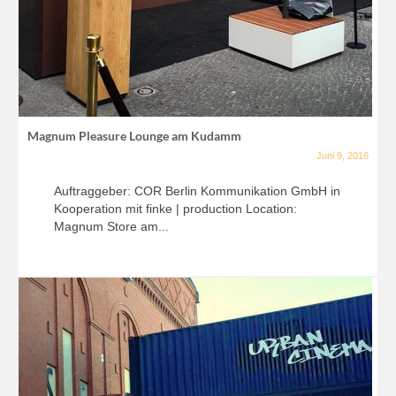
Magnum Pleasure Lounge am Kudamm
Juni 9, 2016
Auftraggeber: COR Berlin Kommunikation GmbH in
Kooperation mit finke | production Location:
Magnum Store am...