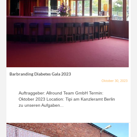
Barbranding Diabetes Gala 2023
Oktober 30, 2023
Auftraggeber: Allround Team GmbH Termin:
Oktober 2023 Location: Tipi am Kanzleramt Berlin
zu unseren Aufgaben...