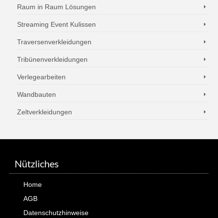
Raum in Raum Lösungen
Streaming Event Kulissen
Traversenverkleidungen
Tribünenverkleidungen
Verlegearbeiten
Wandbauten
Zeltverkleidungen
Nützliches
Home
AGB
Datenschutzhinweise