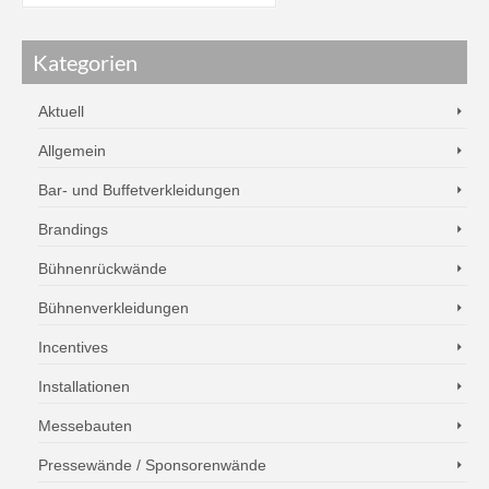
Kategorien
Aktuell
Allgemein
Bar- und Buffetverkleidungen
Brandings
Bühnenrückwände
Bühnenverkleidungen
Incentives
Installationen
Messebauten
Pressewände / Sponsorenwände