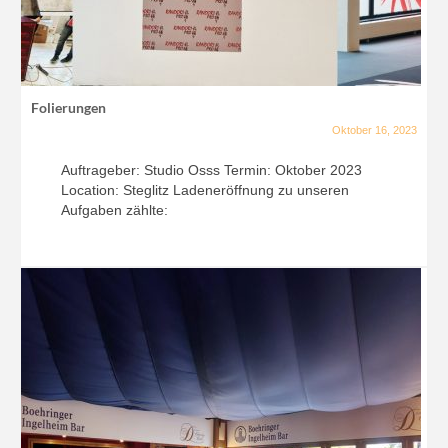
Folierungen
Oktober 16, 2023
Auftrageber: Studio Osss Termin: Oktober 2023
Location: Steglitz Ladeneröffnung zu unseren
Aufgaben zählte: