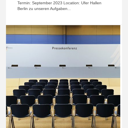
Termin: September 2023 Location: Ufer Hallen
Berlin zu unseren Aufgaben...