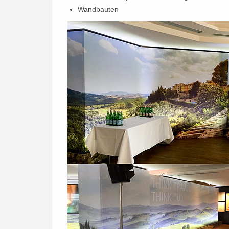
Wandbauten