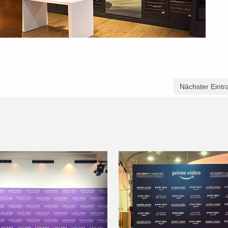
Nächster Eintr