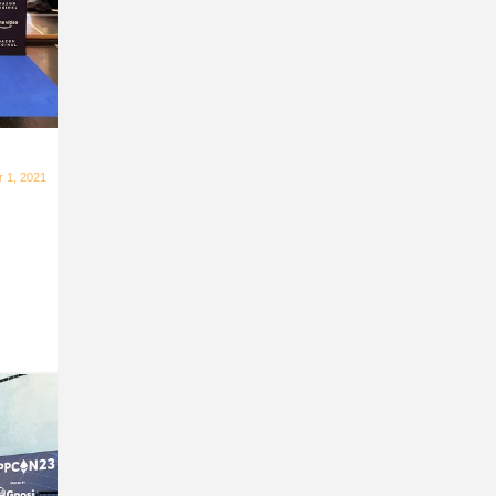
 1, 2021