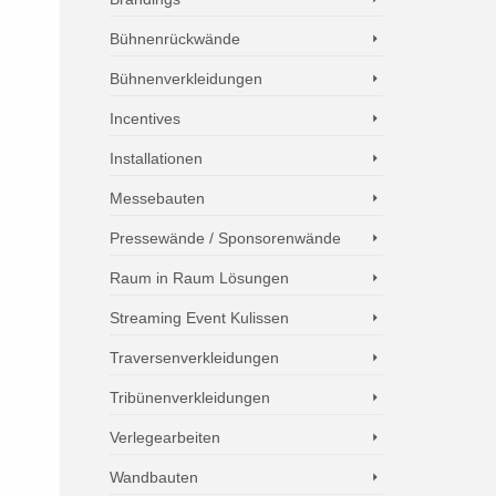
Bühnenrückwände
Bühnenverkleidungen
Incentives
Installationen
Messebauten
Pressewände / Sponsorenwände
Raum in Raum Lösungen
Streaming Event Kulissen
Traversenverkleidungen
Tribünenverkleidungen
Verlegearbeiten
Wandbauten