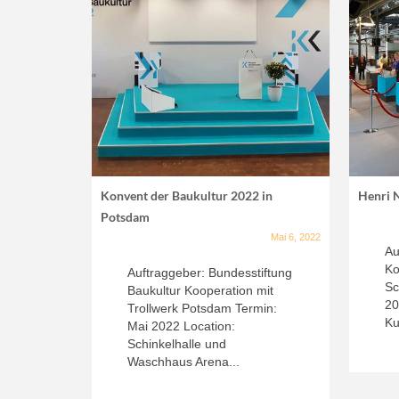
Konvent der Baukultur 2022 in
Henri 
Potsdam
Mai 6, 2022
Au
Ko
Auftraggeber: Bundesstiftung
Sc
Baukultur Kooperation mit
20
Trollwerk Potsdam Termin:
Ku
Mai 2022 Location:
Schinkelhalle und
Waschhaus Arena...