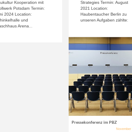
ukultur Kooperation mit
Strategies Termin: August
ollwerk Potsdam Termin:
2021 Location:
ni 2024 Location:
Haubentaucher Berlin zu
hinkelhalle und
unseren Aufgaben zählte:
schhaus Arena...
Pressekonferenz im PBZ
November 