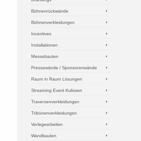
Bühnenrückwände
Bühnenverkleidungen
Incentives
Installationen
Messebauten
Pressewände / Sponsorenwände
Raum in Raum Lösungen
Streaming Event Kulissen
Traversenverkleidungen
Tribünenverkleidungen
Verlegearbeiten
Wandbauten