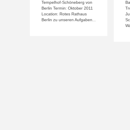
Tempelhof-Schöneberg von
Ba
Berlin Termin: Oktober 2011
Tr
Location: Rotes Rathaus
Ju
Berlin zu unseren Aufgaben...
Sc
Wa