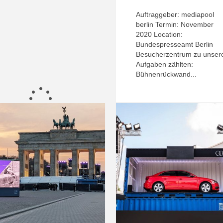
Auftraggeber: mediapool
berlin Termin: November
2020 Location:
Bundespresseamt Berlin
Besucherzentrum zu unser
Aufgaben zählten:
Bühnenrückwand...