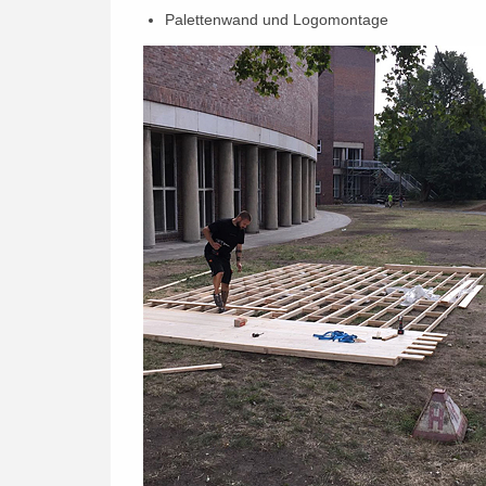
Palettenwand und Logomontage