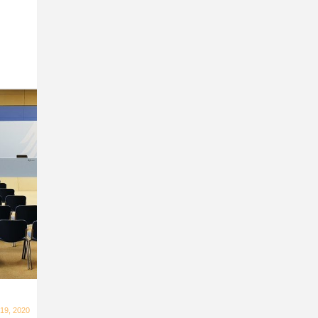
19, 2020