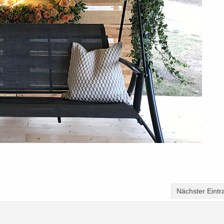
Nächster Eintr