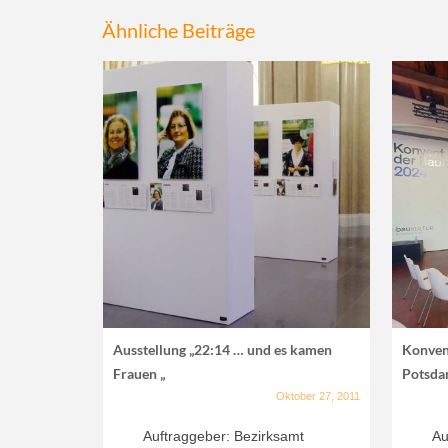
Ähnliche Beiträge
Ausstellung „22:14 … und es kamen
Konven
Frauen „
Potsd
Oktober 27, 2011
Auftraggeber: Bezirksamt
Au