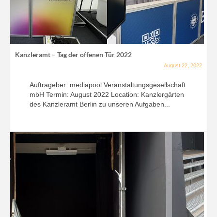
Kanzleramt – Tag der offenen Tür 2022
August 22, 2022
Auftrageber: mediapool Veranstaltungsgesellschaft
mbH Termin: August 2022 Location: Kanzlergärten
des Kanzleramt Berlin zu unseren Aufgaben...