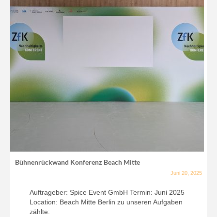
Bühnenrückwand Konferenz Beach Mitte
Juni 20, 2025
Auftrageber: Spice Event GmbH Termin: Juni 2025
Location: Beach Mitte Berlin zu unseren Aufgaben
zählte: