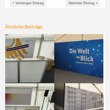
Vorheriger Eintrag
Nächster Eintrag
Ähnliche Beiträge