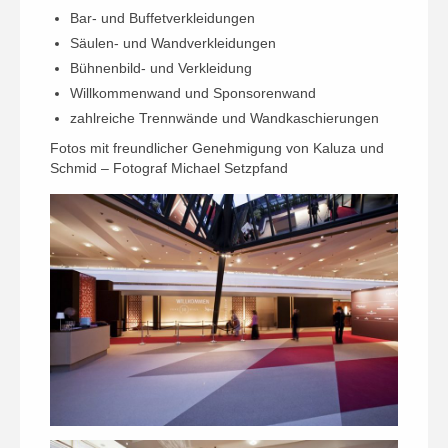
Bar- und Buffetverkleidungen
Säulen- und Wandverkleidungen
Bühnenbild- und Verkleidung
Willkommenwand und Sponsorenwand
zahlreiche Trennwände und Wandkaschierungen
Fotos mit freundlicher Genehmigung von Kaluza und
Schmid – Fotograf Michael Setzpfand