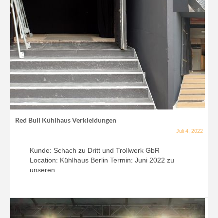
Red Bull Kühlhaus Verkleidungen
Juli 4, 2022
Kunde: Schach zu Dritt und Trollwerk GbR
Location: Kühlhaus Berlin Termin: Juni 2022 zu
unseren...