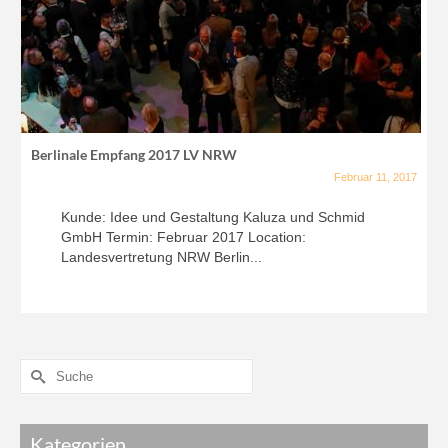
Berlinale Empfang 2017 LV NRW
Februar 11, 2017
Kunde: Idee und Gestaltung Kaluza und Schmid
GmbH Termin: Februar 2017 Location:
Landesvertretung NRW Berlin...
Kategorien