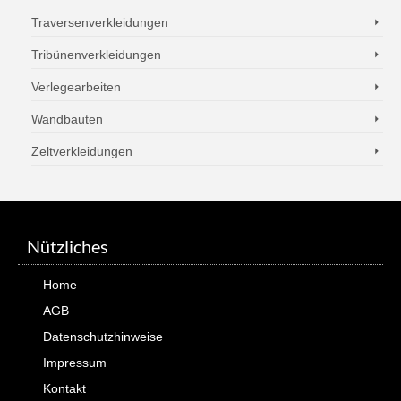
Traversenverkleidungen
Tribünenverkleidungen
Verlegearbeiten
Wandbauten
Zeltverkleidungen
Nützliches
Home
AGB
Datenschutzhinweise
Impressum
Kontakt