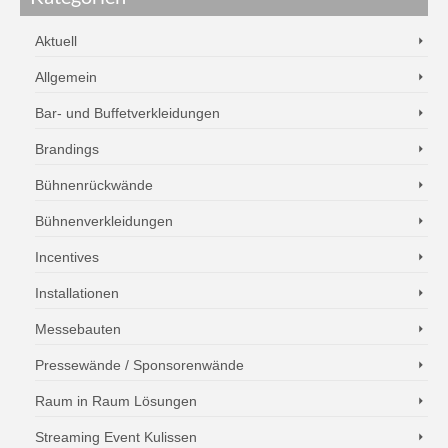
Aktuell
Allgemein
Bar- und Buffetverkleidungen
Brandings
Bühnenrückwände
Bühnenverkleidungen
Incentives
Installationen
Messebauten
Pressewände / Sponsorenwände
Raum in Raum Lösungen
Streaming Event Kulissen