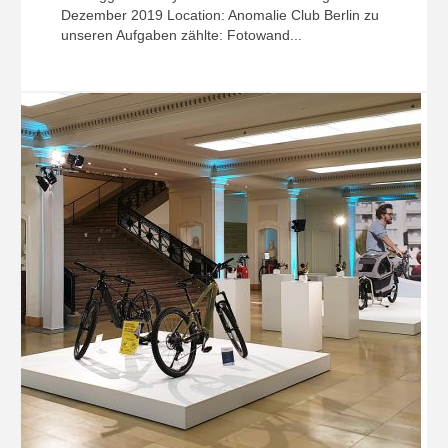
Dezember 2019 Location: Anomalie Club Berlin zu
unseren Aufgaben zählte: Fotowand...