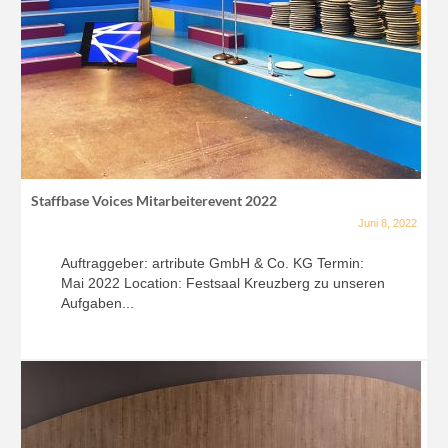
Staffbase Voices Mitarbeiterevent 2022
Juni 8, 2022
Auftraggeber: artribute GmbH & Co. KG Termin:
Mai 2022 Location: Festsaal Kreuzberg zu unseren
Aufgaben...