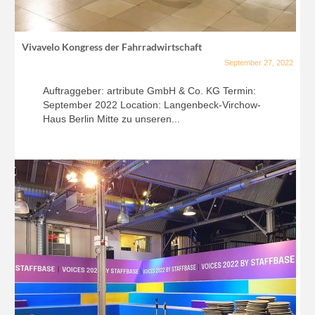
Vivavelo Kongress der Fahrradwirtschaft
September 27, 2022
Auftraggeber: artribute GmbH & Co. KG Termin:
September 2022 Location: Langenbeck-Virchow-
Haus Berlin Mitte zu unseren...