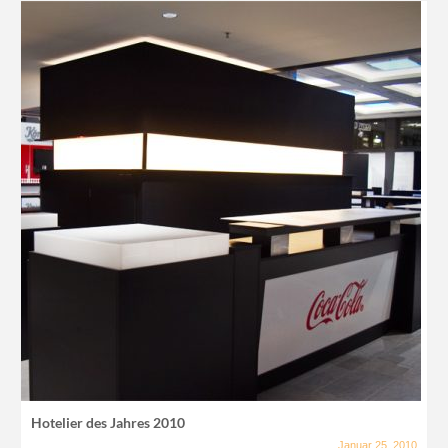
Hotelier des Jahres 2010
Januar 25, 2010