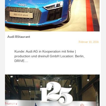
Audi RStaurant
Februar 10, 2016
Kunde: Audi AG in Kooperation mit finke |
production und dreinull GmbH Location: Berlin,
DRIVE....