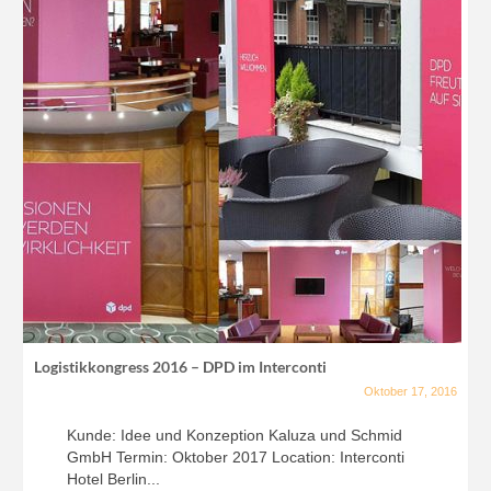
Logistikkongress 2016 – DPD im Interconti
Oktober 17, 2016
Kunde: Idee und Konzeption Kaluza und Schmid
GmbH Termin: Oktober 2017 Location: Interconti
Hotel Berlin...