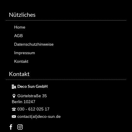
Nützliches
Home
AGB
Datenschutzhinweise
Impressum
Kontakt
Kontakt
Deco Sun GmbH
Gürtelstraße 35
Berlin 10247
030 - 612 025 17
contact(at)deco-sun.de