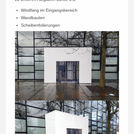
Windfang im Eingangsbereich
Wandbauten
Scheibenfolierungen