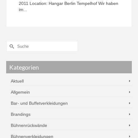
2011 Location: Hangar Berlin Tempelhof Wir haben
im...
Kategorien
Aktuell
Allgemein
Bar- und Buffetverkleidungen
Brandings
Bühnenrückwände
Bühnenverkleidungen