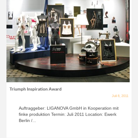
Triumph Inspiration Award
Juli 8, 2011
Auftraggeber: LIGANOVA GmbH in Kooperation mit
finke produktion Termin: Juli 2011 Location: Ewerk
Berlin /...