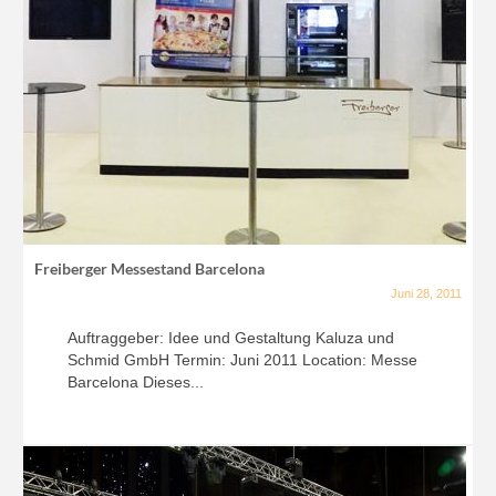
Freiberger Messestand Barcelona
Juni 28, 2011
Auftraggeber: Idee und Gestaltung Kaluza und
Schmid GmbH Termin: Juni 2011 Location: Messe
Barcelona Dieses...