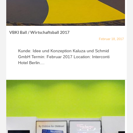
VBKI Ball / Wirtschaftsball 2017
Februar 18, 2017
Kunde: Idee und Konzeption Kaluza und Schmid
GmbH Termin: Februar 2017 Location: Interconti
Hotel Berlin....