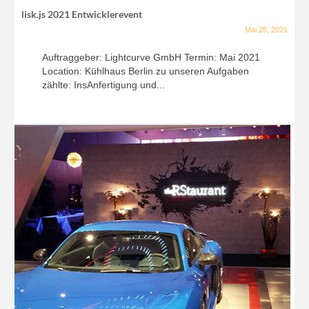
lisk.js 2021 Entwicklerevent
Mai 25, 2021
Auftraggeber: Lightcurve GmbH Termin: Mai 2021
Location: Kühlhaus Berlin zu unseren Aufgaben
zählte: InsAnfertigung und...