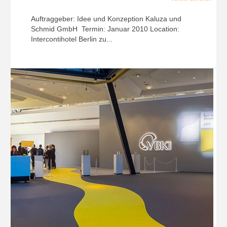
Auftraggeber: Idee und Konzeption Kaluza und
Schmid GmbH Termin: Januar 2010 Location:
Intercontihotel Berlin zu...