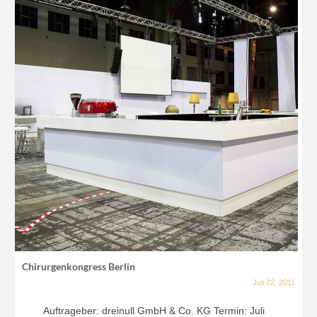
Chirurgenkongress Berlin
Juli 22, 2011
Auftrageber: dreinull GmbH & Co. KG Termin: Juli