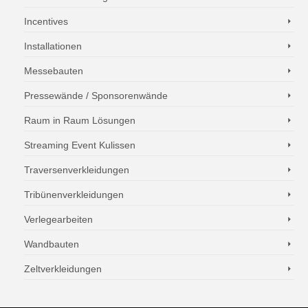
Incentives
Installationen
Messebauten
Pressewände / Sponsorenwände
Raum in Raum Lösungen
Streaming Event Kulissen
Traversenverkleidungen
Tribünenverkleidungen
Verlegearbeiten
Wandbauten
Zeltverkleidungen