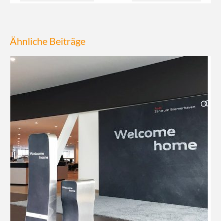
Ähnliche Beiträge