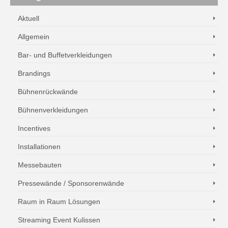
Aktuell
Allgemein
Bar- und Buffetverkleidungen
Brandings
Bühnenrückwände
Bühnenverkleidungen
Incentives
Installationen
Messebauten
Pressewände / Sponsorenwände
Raum in Raum Lösungen
Streaming Event Kulissen