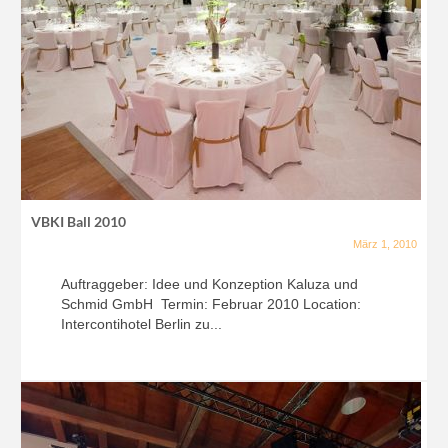
VBKI Ball 2010
März 1, 2010
Auftraggeber: Idee und Konzeption Kaluza und
Schmid GmbH Termin: Februar 2010 Location:
Intercontihotel Berlin zu...