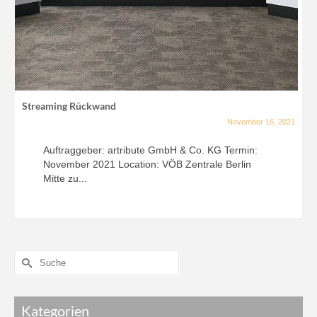
Streaming Rückwand
November 16, 2021
Auftraggeber: artribute GmbH & Co. KG Termin:
November 2021 Location: VÖB Zentrale Berlin
Mitte zu...
Kategorien