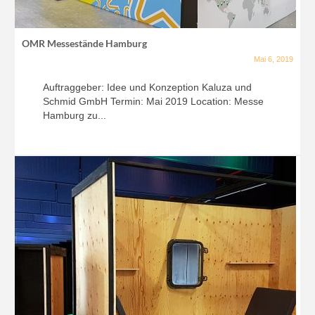
OMR Messestände Hamburg
Mai 6, 2019
Auftraggeber: Idee und Konzeption Kaluza und
Schmid GmbH Termin: Mai 2019 Location: Messe
Hamburg zu...