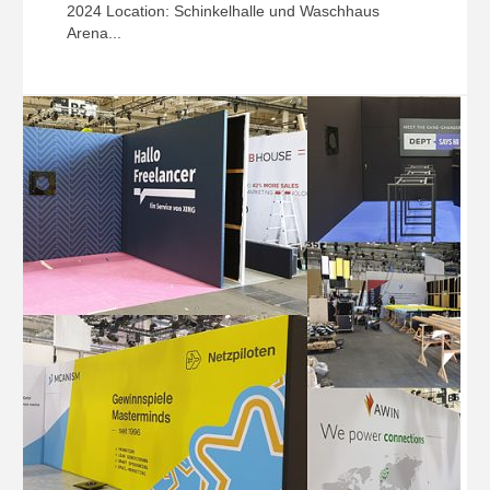
2024 Location: Schinkelhalle und Waschhaus
Arena...