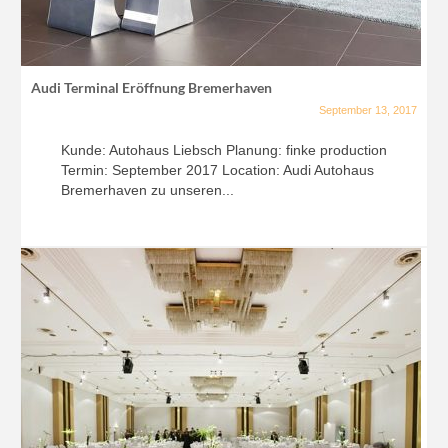
Audi Terminal Eröffnung Bremerhaven
September 13, 2017
Kunde: Autohaus Liebsch Planung: finke production
Termin: September 2017 Location: Audi Autohaus
Bremerhaven zu unseren...