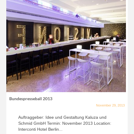
Bundespresseball 2013
November 29, 2013
Auftraggeber: Idee und Gestaltung Kaluza und
Schmid GmbH Termin: November 2013 Location:
Interconti Hotel Berlin...