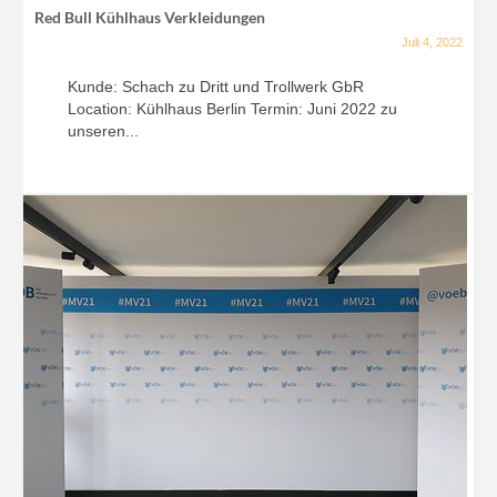
Red Bull Kühlhaus Verkleidungen
Juli 4, 2022
Kunde: Schach zu Dritt und Trollwerk GbR
Location: Kühlhaus Berlin Termin: Juni 2022 zu
unseren...