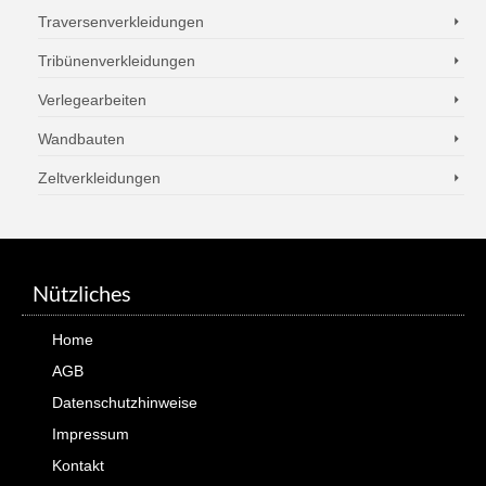
Traversenverkleidungen
Tribünenverkleidungen
Verlegearbeiten
Wandbauten
Zeltverkleidungen
Nützliches
Home
AGB
Datenschutzhinweise
Impressum
Kontakt