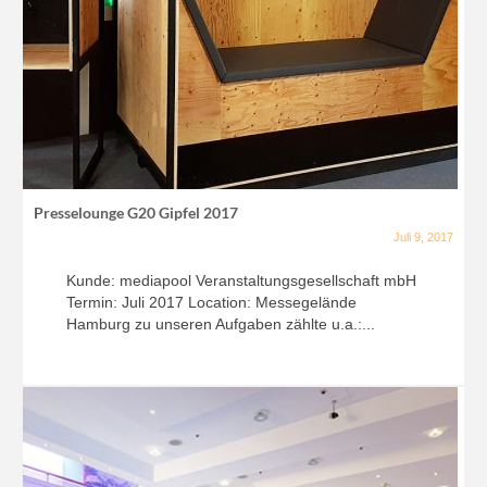
Presselounge G20 Gipfel 2017
Juli 9, 2017
Kunde: mediapool Veranstaltungsgesellschaft mbH
Termin: Juli 2017 Location: Messegelände
Hamburg zu unseren Aufgaben zählte u.a.:...