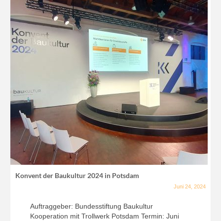
Konvent der Baukultur 2024 in Potsdam
Juni 24, 2024
Auftraggeber: Bundesstiftung Baukultur
Kooperation mit Trollwerk Potsdam Termin: Juni