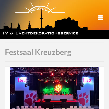
Festsaal Kreuzberg