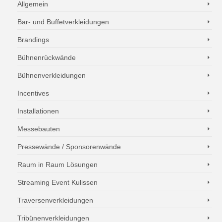
Allgemein
Bar- und Buffetverkleidungen
Brandings
Bühnenrückwände
Bühnenverkleidungen
Incentives
Installationen
Messebauten
Pressewände / Sponsorenwände
Raum in Raum Lösungen
Streaming Event Kulissen
Traversenverkleidungen
Tribünenverkleidungen