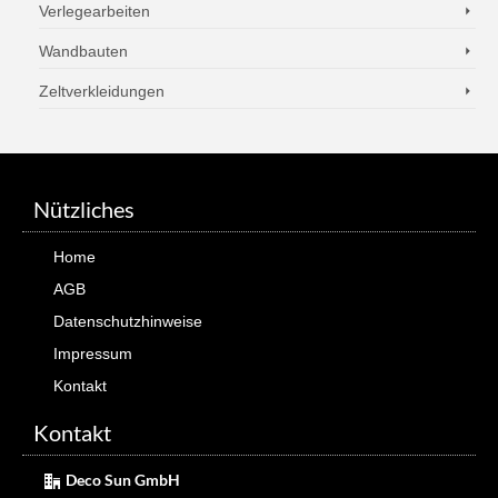
Verlegearbeiten
Wandbauten
Zeltverkleidungen
Nützliches
Home
AGB
Datenschutzhinweise
Impressum
Kontakt
Kontakt
Deco Sun GmbH