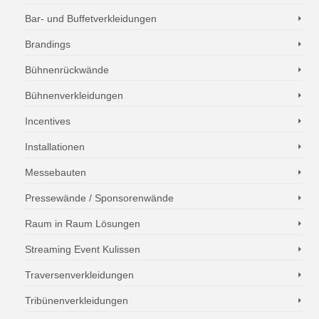
Bar- und Buffetverkleidungen
Brandings
Bühnenrückwände
Bühnenverkleidungen
Incentives
Installationen
Messebauten
Pressewände / Sponsorenwände
Raum in Raum Lösungen
Streaming Event Kulissen
Traversenverkleidungen
Tribünenverkleidungen