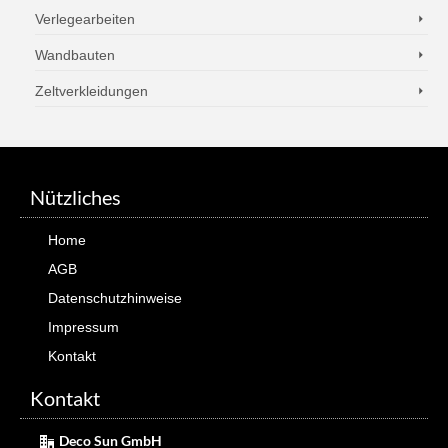
Verlegearbeiten
Wandbauten
Zeltverkleidungen
Nützliches
Home
AGB
Datenschutzhinweise
Impressum
Kontakt
Kontakt
Deco Sun GmbH