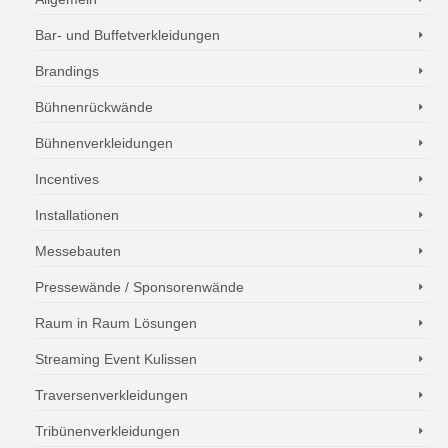
Bar- und Buffetverkleidungen
Brandings
Bühnenrückwände
Bühnenverkleidungen
Incentives
Installationen
Messebauten
Pressewände / Sponsorenwände
Raum in Raum Lösungen
Streaming Event Kulissen
Traversenverkleidungen
Tribünenverkleidungen