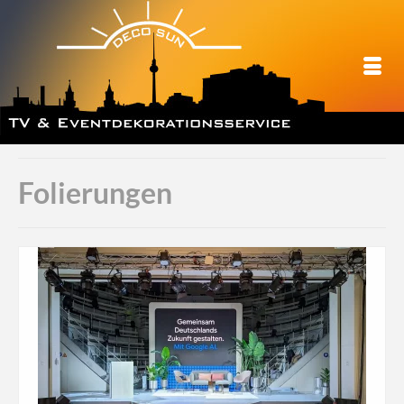
Folierungen