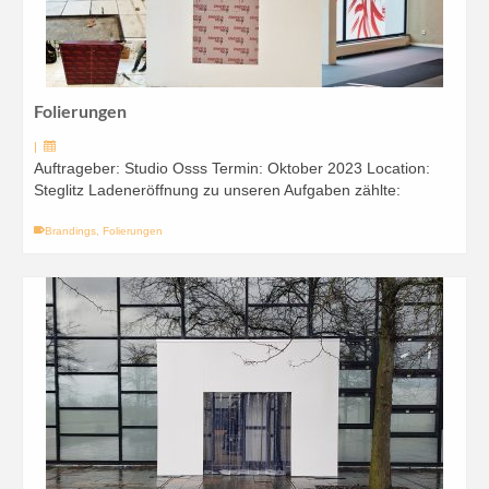
Folierungen
|
Auftrageber: Studio Osss Termin: Oktober 2023 Location:
Steglitz Ladeneröffnung zu unseren Aufgaben zählte:
Brandings
,
Folierungen