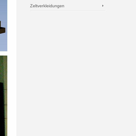
Zeltverkleidungen