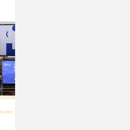
18, 2019