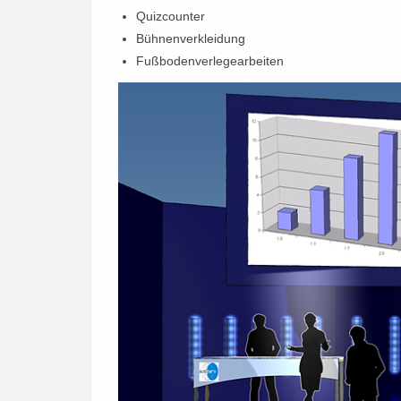
Quizcounter
Bühnenverkleidung
Fußbodenverlegearbeiten