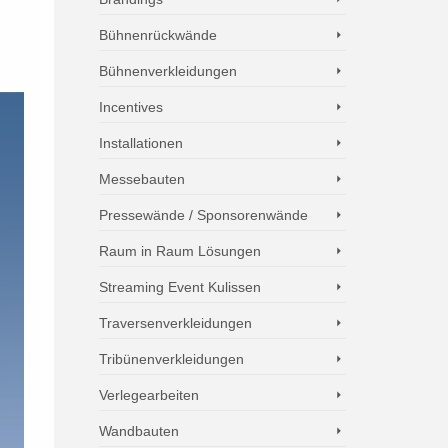
Bühnenrückwände
Bühnenverkleidungen
Incentives
Installationen
Messebauten
Pressewände / Sponsorenwände
Raum in Raum Lösungen
Streaming Event Kulissen
Traversenverkleidungen
Tribünenverkleidungen
Verlegearbeiten
Wandbauten