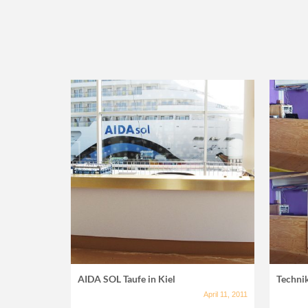
AIDA SOL Taufe in Kiel
Techni
April 11, 2011