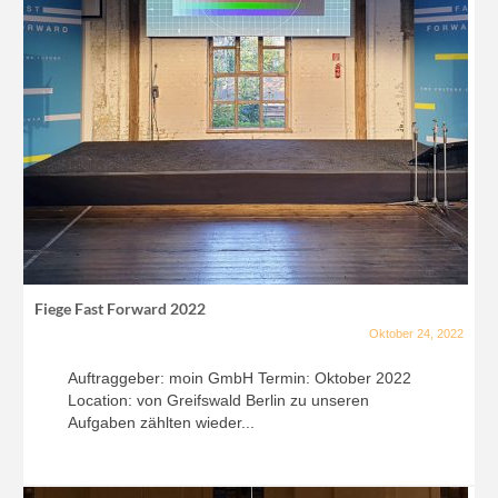
Fiege Fast Forward 2022
Oktober 24, 2022
Auftraggeber: moin GmbH Termin: Oktober 2022
Location: von Greifswald Berlin zu unseren
Aufgaben zählten wieder...