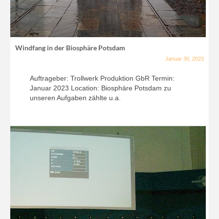
Windfang in der Biosphäre Potsdam
Januar 30, 2023
Auftrageber: Trollwerk Produktion GbR Termin:
Januar 2023 Location: Biosphäre Potsdam zu
unseren Aufgaben zählte u.a.