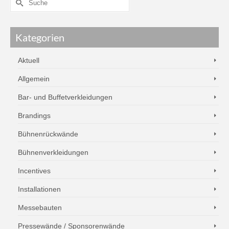
Kategorien
Aktuell
Allgemein
Bar- und Buffetverkleidungen
Brandings
Bühnenrückwände
Bühnenverkleidungen
Incentives
Installationen
Messebauten
Pressewände / Sponsorenwände