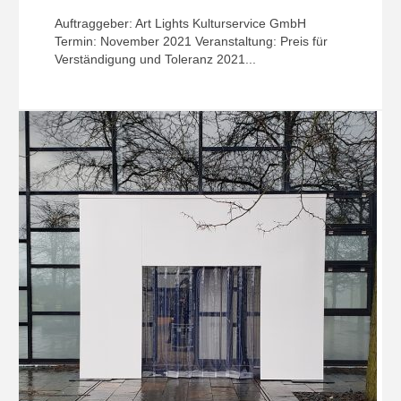
Auftraggeber: Art Lights Kulturservice GmbH
Termin: November 2021 Veranstaltung: Preis für
Verständigung und Toleranz 2021...