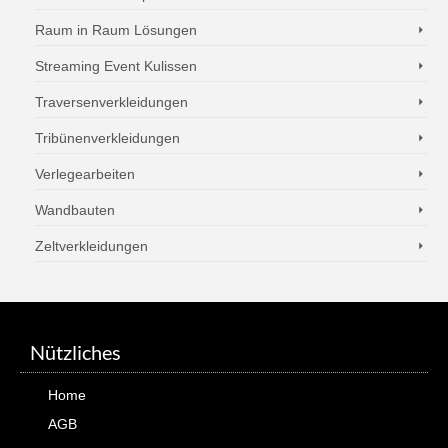
Raum in Raum Lösungen
Streaming Event Kulissen
Traversenverkleidungen
Tribünenverkleidungen
Verlegearbeiten
Wandbauten
Zeltverkleidungen
Nützliches
Home
AGB