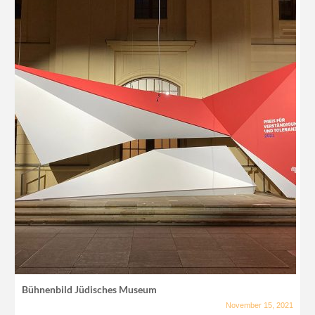
Bühnenbild Jüdisches Museum
November 15, 2021