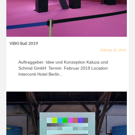
VBKI Ball 2019
Februar 25, 2019
Auftraggeber: Idee und Konzeption Kaluza und
Schmid GmbH Termin: Februar 2019 Location:
Interconti Hotel Berlin...