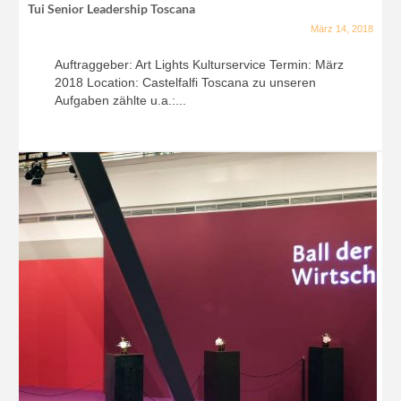
Tui Senior Leadership Toscana
März 14, 2018
Auftraggeber: Art Lights Kulturservice Termin: März
2018 Location: Castelfalfi Toscana zu unseren
Aufgaben zählte u.a.:...