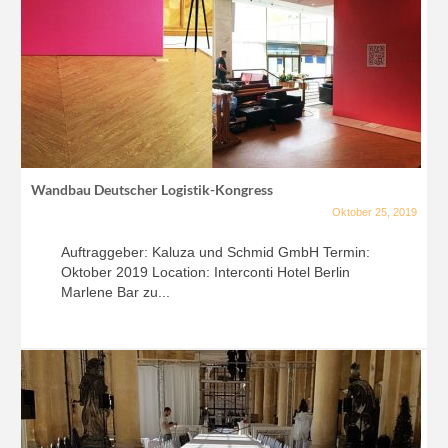
Wandbau Deutscher Logistik-Kongress
Oktober 25, 2019
Auftraggeber: Kaluza und Schmid GmbH Termin:
Oktober 2019 Location: Interconti Hotel Berlin
Marlene Bar zu...