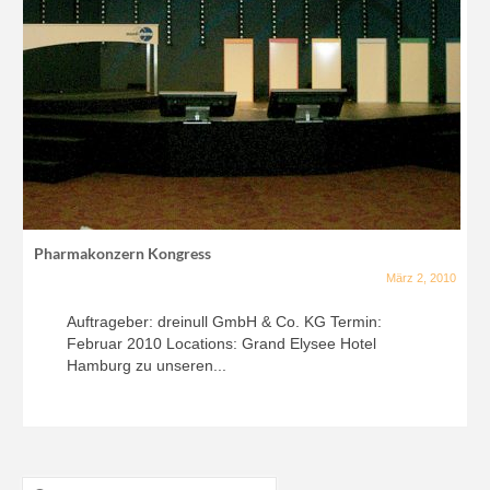
Pharmakonzern Kongress
März 2, 2010
Auftrageber: dreinull GmbH & Co. KG Termin:
Februar 2010 Locations: Grand Elysee Hotel
Hamburg zu unseren...