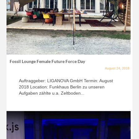
Fossil Lounge Female Future Force Day
August 24, 2018
Auftraggeber: LIGANOVA GmbH Termin: August
2018 Location: Funkhaus Berlin zu unseren
Aufgaben zählte u.a. Zeltboden...