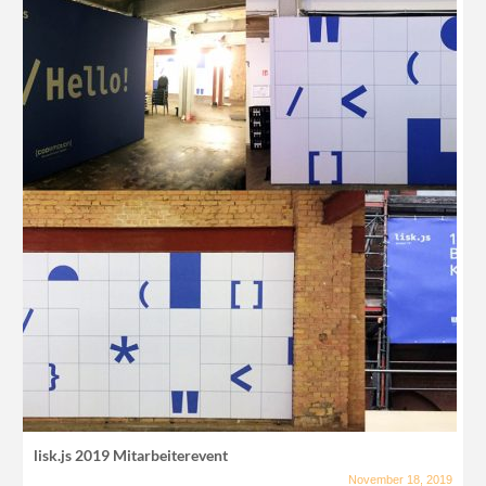
lisk.js 2019 Mitarbeiterevent
November 18, 2019