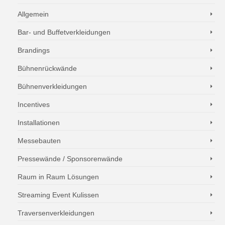
Allgemein
Bar- und Buffetverkleidungen
Brandings
Bühnenrückwände
Bühnenverkleidungen
Incentives
Installationen
Messebauten
Pressewände / Sponsorenwände
Raum in Raum Lösungen
Streaming Event Kulissen
Traversenverkleidungen