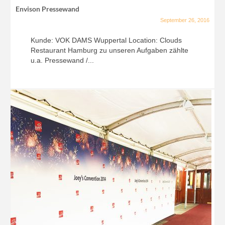
Envison Pressewand
September 26, 2016
Kunde: VOK DAMS Wuppertal Location: Clouds
Restaurant Hamburg zu unseren Aufgaben zählte
u.a. Pressewand /...