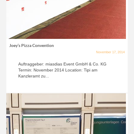
Joey’s Pizza Convention
November 17, 2014
Auftraggeber: miasdias Event GmbH & Co. KG
Termin: November 2014 Location: Tipi am
Kanzleramt zu...