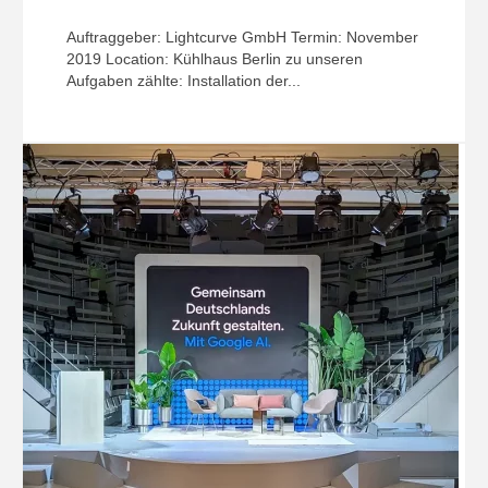
Auftraggeber: Lightcurve GmbH Termin: November
2019 Location: Kühlhaus Berlin zu unseren
Aufgaben zählte: Installation der...