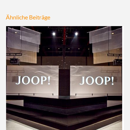
Ähnliche Beiträge