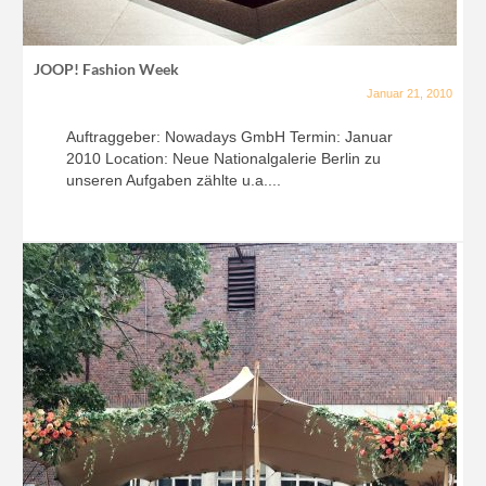
JOOP! Fashion Week
Januar 21, 2010
Auftraggeber: Nowadays GmbH Termin: Januar
2010 Location: Neue Nationalgalerie Berlin zu
unseren Aufgaben zählte u.a....