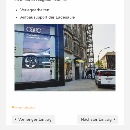
Verlegearbeiten
Aufbausupport der Ladesäule
finkeproduction
Vorheriger Eintrag
Nächster Eintrag