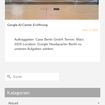
Google AI Center Eröffnung
März 6, 2026
Auftraggeber: Case Berlin GmbH Termin: März
2026 Location: Google Headquarter Berlin zu
unseren Aufgaben zählten:
Kategorien
Aktuell