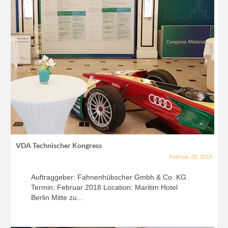
VDA Technischer Kongress
Februar 28, 2018
Auftraggeber: Fahnenhübscher Gmbh & Co. KG
Termin: Februar 2018 Location: Maritim Hotel
Berlin Mitte zu...