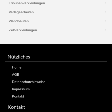
Tribünenverkleidungen
Verlegearbeiten
Wandbauten
Zeltverkleidungen
Nützliches
Home
AGB
Datenschutzhinweise
Impressum
Kontakt
Kontakt