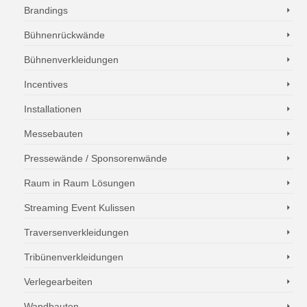
Brandings
Bühnenrückwände
Bühnenverkleidungen
Incentives
Installationen
Messebauten
Pressewände / Sponsorenwände
Raum in Raum Lösungen
Streaming Event Kulissen
Traversenverkleidungen
Tribünenverkleidungen
Verlegearbeiten
Wandbauten