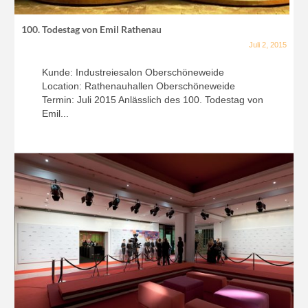
100. Todestag von Emil Rathenau
Juli 2, 2015
Kunde: Industreiesalon Oberschöneweide
Location: Rathenauhallen Oberschöneweide
Termin: Juli 2015 Anlässlich des 100. Todestag von
Emil...