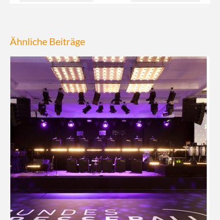
Ähnliche Beiträge