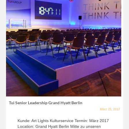
Tui Senior Leadership Grand Hyatt Berlin
März 25, 2017
Kunde: Art Lights Kulturservice Termin: März 2017
Location: Grand Hyatt Berlin Mitte zu unseren