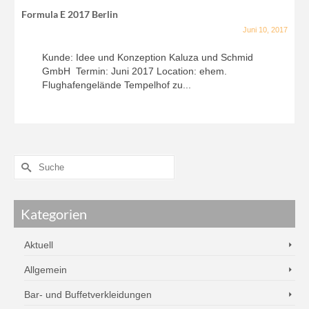
Formula E 2017 Berlin
Juni 10, 2017
Kunde: Idee und Konzeption Kaluza und Schmid
GmbH Termin: Juni 2017 Location: ehem.
Flughafengelände Tempelhof zu...
Kategorien
Aktuell
Allgemein
Bar- und Buffetverkleidungen