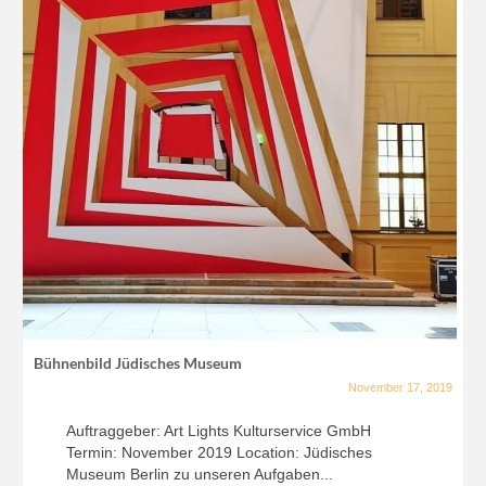
Bühnenbild Jüdisches Museum
November 17, 2019
Auftraggeber: Art Lights Kulturservice GmbH
Termin: November 2019 Location: Jüdisches
Museum Berlin zu unseren Aufgaben...