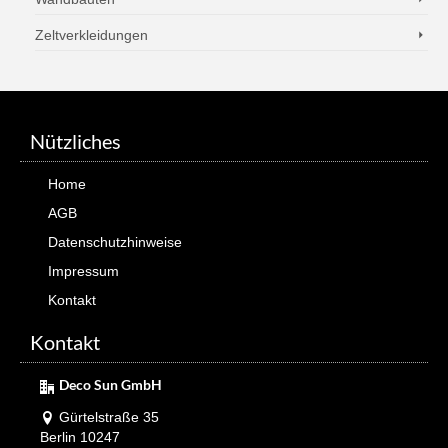
Zeltverkleidungen
Nützliches
Home
AGB
Datenschutzhinweise
Impressum
Kontakt
Kontakt
Deco Sun GmbH
Gürtelstraße 35
Berlin 10247