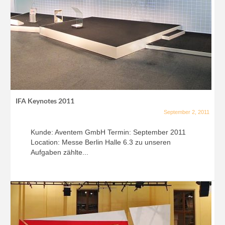
IFA Keynotes 2011
September 2, 2011
Kunde: Aventem GmbH Termin: September 2011
Location: Messe Berlin Halle 6.3 zu unseren
Aufgaben zählte...