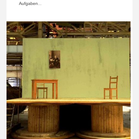
Aufgaben...