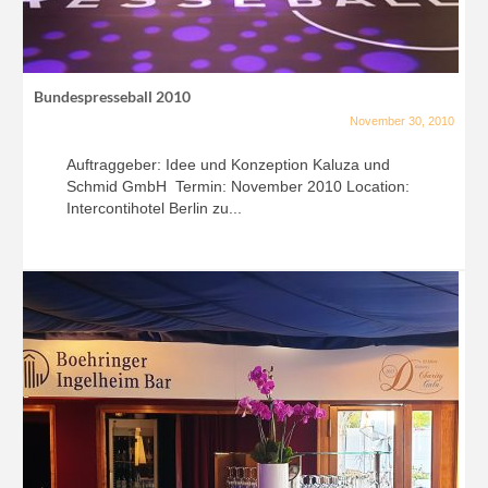
Bundespresseball 2010
November 30, 2010
Auftraggeber: Idee und Konzeption Kaluza und
Schmid GmbH Termin: November 2010 Location:
Intercontihotel Berlin zu...