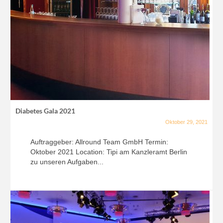
Diabetes Gala 2021
Oktober 29, 2021
Auftraggeber: Allround Team GmbH Termin:
Oktober 2021 Location: Tipi am Kanzleramt Berlin
zu unseren Aufgaben...