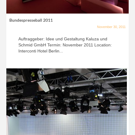
Bundespresseball 2011
November 30, 2011
Auftraggeber: Idee und Gestaltung Kaluza und
Schmid GmbH Termin: November 2011 Location:
Interconti Hotel Berlin...