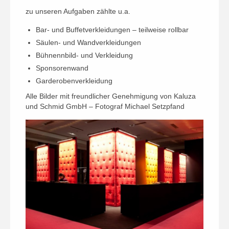
zu unseren Aufgaben zählte u.a.
Bar- und Buffetverkleidungen – teilweise rollbar
Säulen- und Wandverkleidungen
Bühnennbild- und Verkleidung
Sponsorenwand
Garderobenverkleidung
Alle Bilder mit freundlicher Genehmigung von Kaluza
und Schmid GmbH – Fotograf Michael Setzpfand