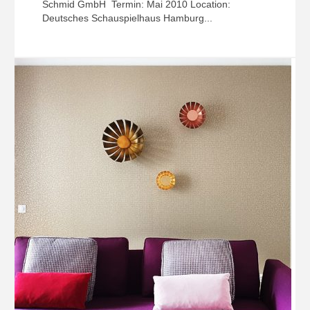
Schmid GmbH Termin: Mai 2010 Location:
Deutsches Schauspielhaus Hamburg...