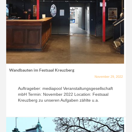
Wandbauten im Festsaal Kreuzberg
November 29, 2022
Auftrageber: mediapool Veranstaltungsgesellschaft
mbH Termin: November 2022 Location: Festsaal
Kreuzberg zu unseren Aufgaben zählte u.a.