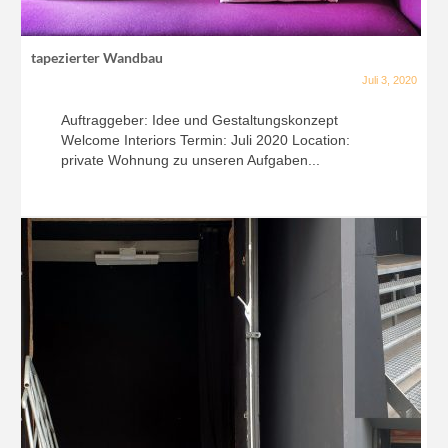
tapezierter Wandbau
Juli 3, 2020
Auftraggeber: Idee und Gestaltungskonzept
Welcome Interiors Termin: Juli 2020 Location:
private Wohnung zu unseren Aufgaben...