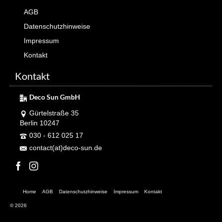
AGB
Datenschutzhinweise
Impressum
Kontakt
Kontakt
Deco Sun GmbH
Gürtelstraße 35
Berlin 10247
030 - 612 025 17
contact(at)deco-sun.de
Home
AGB
Datenschutzhinweise
Impressum
Kontakt
© 2026