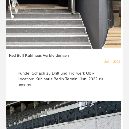
Red Bull Kühlhaus Verkleidungen
Juli 4, 2022
Kunde: Schach zu Dritt und Trollwerk GbR
Location: Kühlhaus Berlin Termin: Juni 2022 zu
unseren...