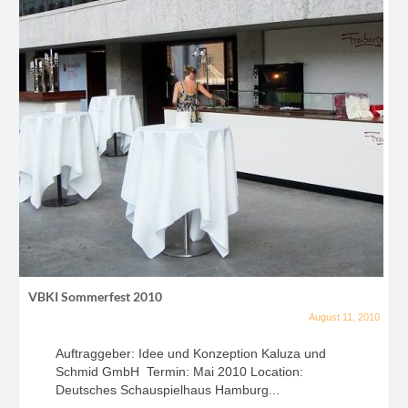
VBKI Sommerfest 2010
August 11, 2010
Auftraggeber: Idee und Konzeption Kaluza und
Schmid GmbH Termin: Mai 2010 Location:
Deutsches Schauspielhaus Hamburg...