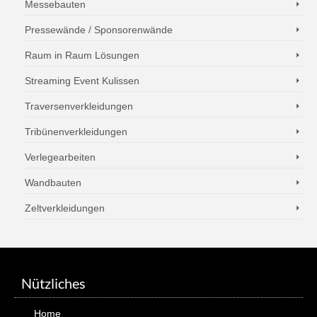
Messebauten
Pressewände / Sponsorenwände
Raum in Raum Lösungen
Streaming Event Kulissen
Traversenverkleidungen
Tribünenverkleidungen
Verlegearbeiten
Wandbauten
Zeltverkleidungen
Nützliches
Home