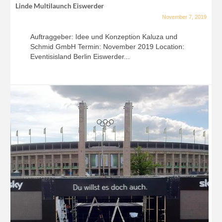
Linde Multilaunch Eiswerder
November 7, 2019
Auftraggeber: Idee und Konzeption Kaluza und
Schmid GmbH Termin: November 2019 Location:
Eventisisland Berlin Eiswerder...