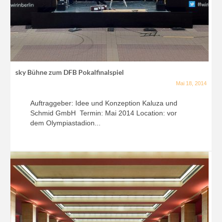
sky Bühne zum DFB Pokalfinalspiel
Mai 18, 2014
Auftraggeber: Idee und Konzeption Kaluza und
Schmid GmbH Termin: Mai 2014 Location: vor
dem Olympiastadion...