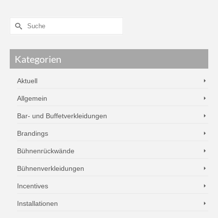
Kategorien
Aktuell
Allgemein
Bar- und Buffetverkleidungen
Brandings
Bühnenrückwände
Bühnenverkleidungen
Incentives
Installationen