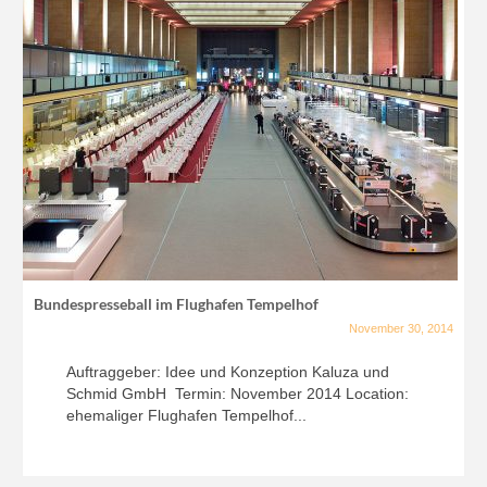
Bundespresseball im Flughafen Tempelhof
November 30, 2014
Auftraggeber: Idee und Konzeption Kaluza und
Schmid GmbH Termin: November 2014 Location:
ehemaliger Flughafen Tempelhof...