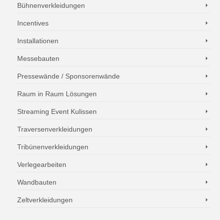
Bühnenverkleidungen
Incentives
Installationen
Messebauten
Pressewände / Sponsorenwände
Raum in Raum Lösungen
Streaming Event Kulissen
Traversenverkleidungen
Tribünenverkleidungen
Verlegearbeiten
Wandbauten
Zeltverkleidungen