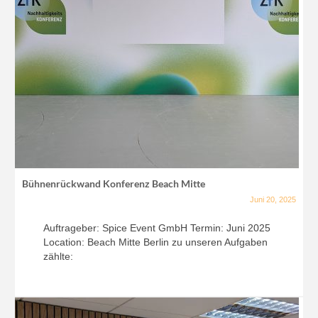
Bühnenrückwand Konferenz Beach Mitte
Juni 20, 2025
Auftrageber: Spice Event GmbH Termin: Juni 2025
Location: Beach Mitte Berlin zu unseren Aufgaben
zählte: