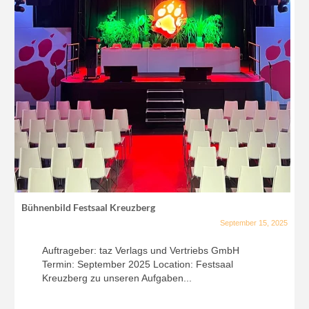
Bühnenbild Festsaal Kreuzberg
September 15, 2025
Auftrageber: taz Verlags und Vertriebs GmbH
Termin: September 2025 Location: Festsaal
Kreuzberg zu unseren Aufgaben...