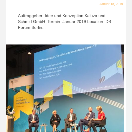
Januar 18, 2019
Auftraggeber: Idee und Konzeption Kaluza und
Schmid GmbH Termin: Januar 2019 Location: DB
Forum Berlin...