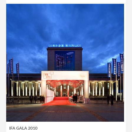
IFA GALA 2010