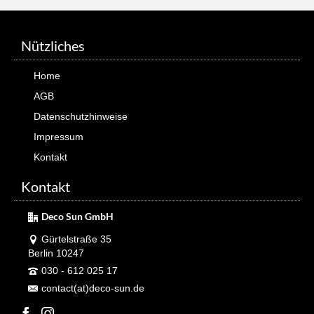
Nützliches
Home
AGB
Datenschutzhinweise
Impressum
Kontakt
Kontakt
Deco Sun GmbH
Gürtelstraße 35
Berlin 10247
030 - 612 025 17
contact(at)deco-sun.de