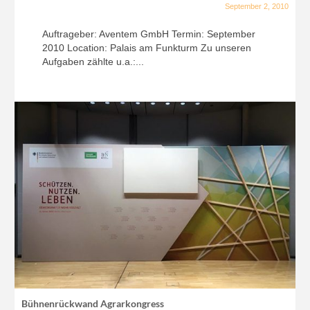
September 2, 2010
Auftrageber: Aventem GmbH Termin: September
2010 Location: Palais am Funkturm Zu unseren
Aufgaben zählte u.a.:...
Bühnenrückwand Agrarkongress