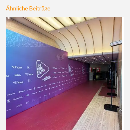
Ähnliche Beiträge