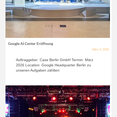
Google AI Center Eröffnung
März 6, 2026
Auftraggeber: Case Berlin GmbH Termin: März
2026 Location: Google Headquarter Berlin zu
unseren Aufgaben zählten: