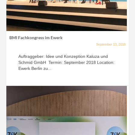
BMI Fachkongress im Ewerk
September 13, 2018
Auftraggeber: Idee und Konzeption Kaluza und
Schmid GmbH Termin: September 2018 Location:
Ewerk Berlin zu...