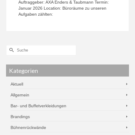
Auftraggeber: AXA Enders & Taubmann Termin:
Januar 2026 Location: Büroräume zu unseren
Aufgaben zählten:
Kategorien
Aktuell
Allgemein
Bar- und Buffetverkleidungen
Brandings
Bühnenrückwände