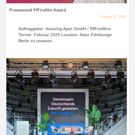
Pressewand 99Firefilm Award
Februar 24, 2025
Auftraggeber: Amazing Apes GmbH / 99Firefilms
Termin: Februar 2025 Location: Astor Filmlounge
Berlin zu unseren...