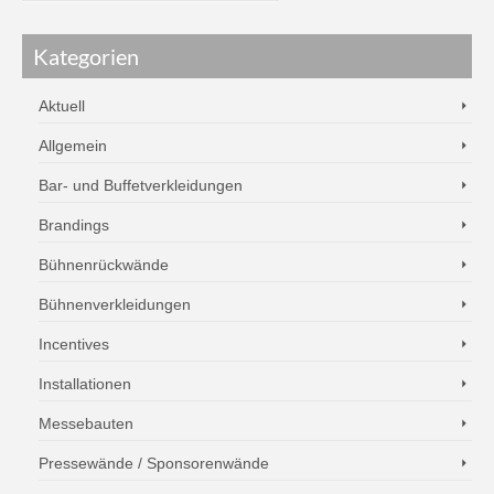
Kategorien
Aktuell
Allgemein
Bar- und Buffetverkleidungen
Brandings
Bühnenrückwände
Bühnenverkleidungen
Incentives
Installationen
Messebauten
Pressewände / Sponsorenwände