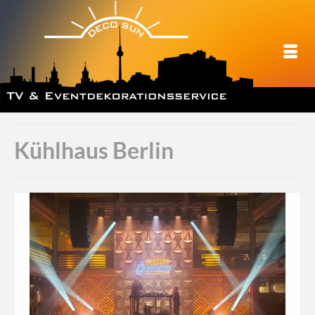
Kühlhaus Berlin