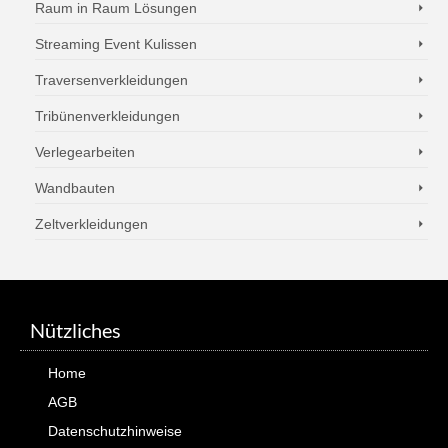
Raum in Raum Lösungen
Streaming Event Kulissen
Traversenverkleidungen
Tribünenverkleidungen
Verlegearbeiten
Wandbauten
Zeltverkleidungen
Nützliches
Home
AGB
Datenschutzhinweise