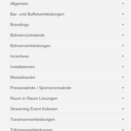
Allgemein
Bar- und Buffetverkleidungen
Brandings
Bühnenrückwände
Bühnenverkleidungen
Incentives
Installationen
Messebauten
Pressewände / Sponsorenwände
Raum in Raum Lösungen
Streaming Event Kulissen
Traversenverkleidungen
Tribünenverkleidungen