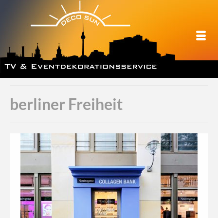
berliner Freiheit