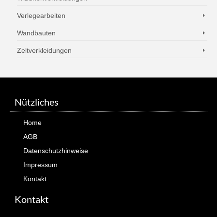
Verlegearbeiten
Wandbauten
Zeltverkleidungen
Nützliches
Home
AGB
Datenschutzhinweise
Impressum
Kontakt
Kontakt