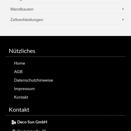
Wandbauten
Zeltverkleidungen
Nützliches
Home
AGB
Datenschutzhinweise
Impressum
Kontakt
Kontakt
Deco Sun GmbH