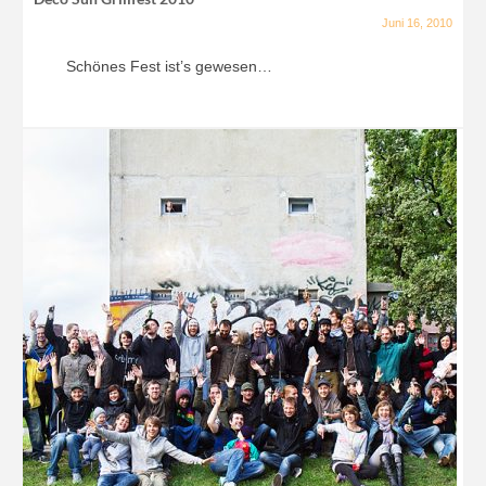
Juni 16, 2010
Schönes Fest ist’s gewesen…