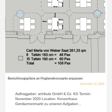
Bestuhlungspläne an Hygienekonzepte anpassen
November 30, 2020
Auftraggeber: artribute GmbH & Co. KG Termin:
November 2020 Location: Konzerthaus
Gendarmenmarkt zu unseren Aufgaben...