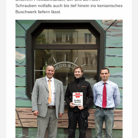
Schrauben notfalls auch bis tief hinein ins kenianisches
Buschwerk liefern lässt.