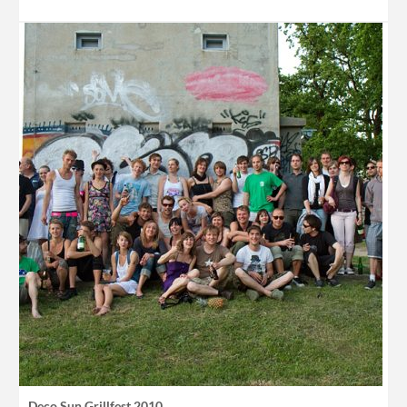
Deco Sun Grillfest 2010