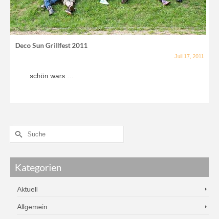
Deco Sun Grillfest 2011
Juli 17, 2011
schön wars …
Kategorien
Aktuell
Allgemein