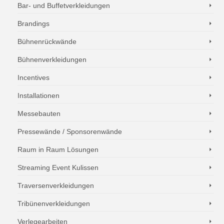
Bar- und Buffetverkleidungen
Brandings
Bühnenrückwände
Bühnenverkleidungen
Incentives
Installationen
Messebauten
Pressewände / Sponsorenwände
Raum in Raum Lösungen
Streaming Event Kulissen
Traversenverkleidungen
Tribünenverkleidungen
Verlegearbeiten