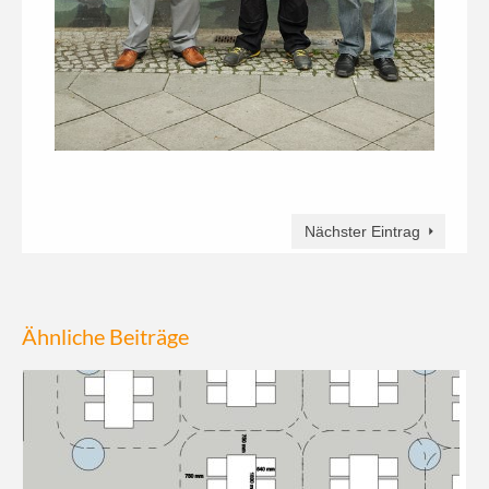
Nächster Eintrag
Ähnliche Beiträge