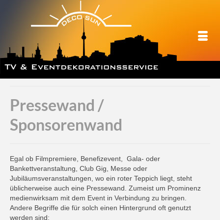
Pressewand /
Sponsorenwand
Egal ob Filmpremiere, Benefizevent, Gala- oder
Bankettveranstaltung, Club Gig, Messe oder
Jubiläumsveranstaltungen, wo ein roter Teppich liegt, steht
üblicherweise auch eine Pressewand. Zumeist um Prominenz
medienwirksam mit dem Event in Verbindung zu bringen.
Andere Begriffe die für solch einen Hintergrund oft genutzt
werden sind: