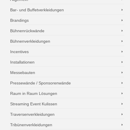
Bar- und Buffetverkleidungen
Brandings
Bühnenrückwände
Bühnenverkleidungen
Incentives
Installationen
Messebauten
Pressewände / Sponsorenwände
Raum in Raum Lösungen
Streaming Event Kulissen
Traversenverkleidungen
Tribünenverkleidungen