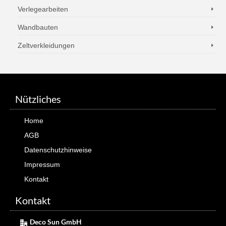
Verlegearbeiten
Wandbauten
Zeltverkleidungen
Nützliches
Home
AGB
Datenschutzhinweise
Impressum
Kontakt
Kontakt
Deco Sun GmbH