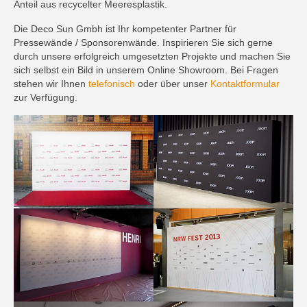
Anteil aus recycelter Meeresplastik.
Die Deco Sun Gmbh ist Ihr kompetenter Partner für
Pressewände / Sponsorenwände. Inspirieren Sie sich gerne
durch unsere erfolgreich umgesetzten Projekte und machen Sie
sich selbst ein Bild in unserem Online Showroom. Bei Fragen
stehen wir Ihnen
telefonisch
oder über unser
Kontaktformular
zur Verfügung.