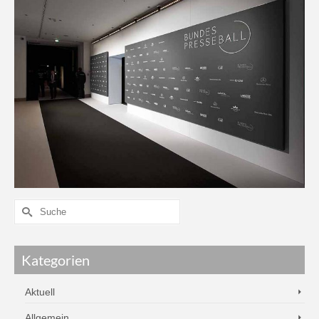
Kategorien
Aktuell
Allgemein