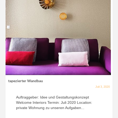
tapezierter Wandbau
Juli 3, 2020
Auftraggeber: Idee und Gestaltungskonzept
Welcome Interiors Termin: Juli 2020 Location:
private Wohnung zu unseren Aufgaben...