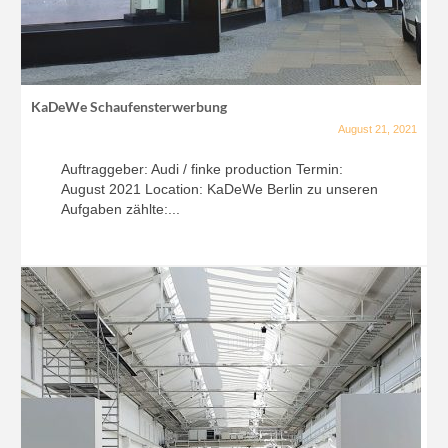
KaDeWe Schaufensterwerbung
August 21, 2021
Auftraggeber: Audi / finke production Termin:
August 2021 Location: KaDeWe Berlin zu unseren
Aufgaben zählte:...