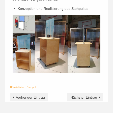
Konzeption und Realisierung des Stehpultes
Installation
,
Stehpult
Vorheriger Eintrag
Nächster Eintrag