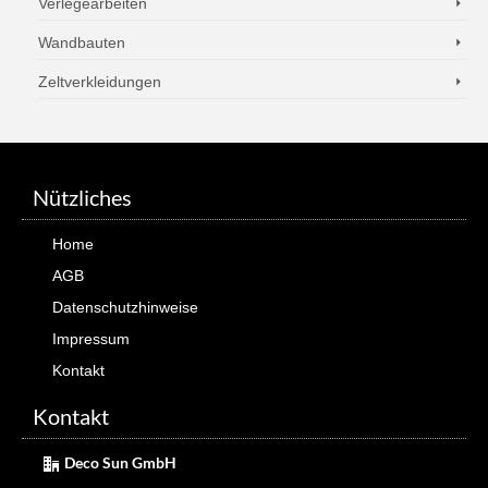
Verlegearbeiten
Wandbauten
Zeltverkleidungen
Nützliches
Home
AGB
Datenschutzhinweise
Impressum
Kontakt
Kontakt
Deco Sun GmbH