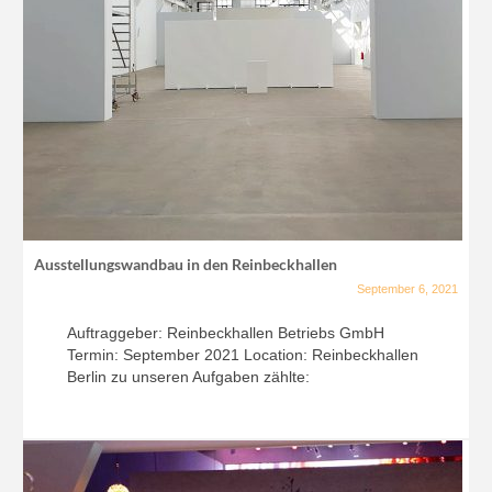
Ausstellungswandbau in den Reinbeckhallen
September 6, 2021
Auftraggeber: Reinbeckhallen Betriebs GmbH
Termin: September 2021 Location: Reinbeckhallen
Berlin zu unseren Aufgaben zählte: