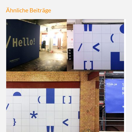
Ähnliche Beiträge