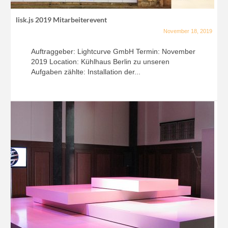
lisk.js 2019 Mitarbeiterevent
November 18, 2019
Auftraggeber: Lightcurve GmbH Termin: November
2019 Location: Kühlhaus Berlin zu unseren
Aufgaben zählte: Installation der...