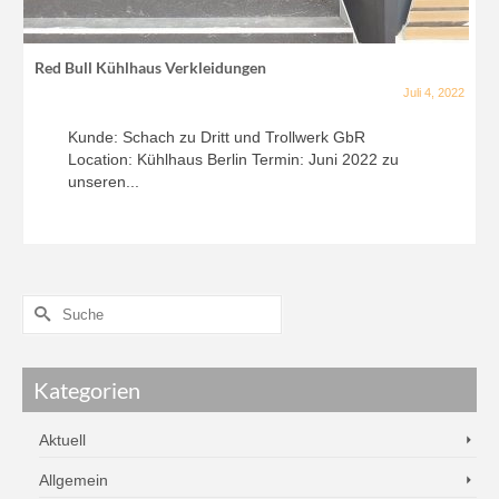
Red Bull Kühlhaus Verkleidungen
Juli 4, 2022
Kunde: Schach zu Dritt und Trollwerk GbR
Location: Kühlhaus Berlin Termin: Juni 2022 zu
unseren...
Kategorien
Aktuell
Allgemein