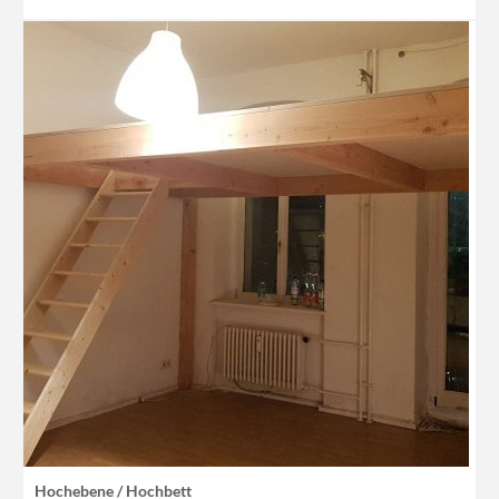
Hochebene / Hochbett