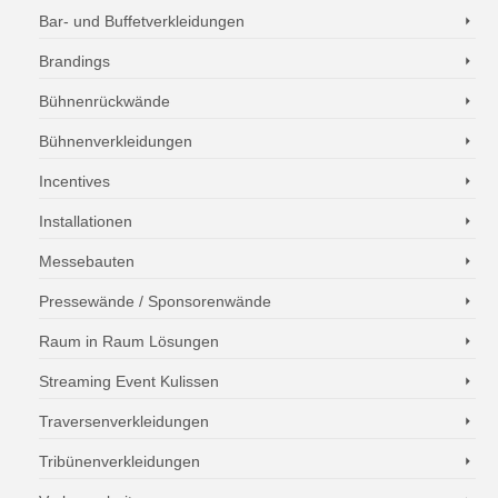
Bar- und Buffetverkleidungen
Brandings
Bühnenrückwände
Bühnenverkleidungen
Incentives
Installationen
Messebauten
Pressewände / Sponsorenwände
Raum in Raum Lösungen
Streaming Event Kulissen
Traversenverkleidungen
Tribünenverkleidungen