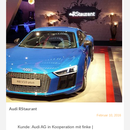
Audi RStaurant
Februar 10, 2016
Kunde: Audi AG in Kooperation mit finke |