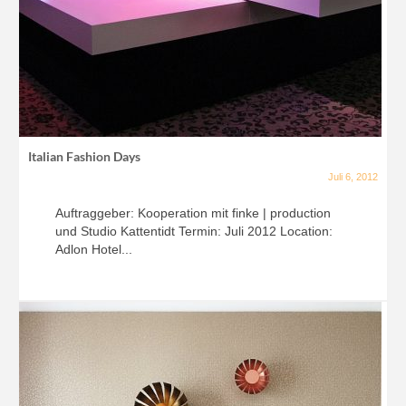
Italian Fashion Days
Juli 6, 2012
Auftraggeber: Kooperation mit finke | production
und Studio Kattentidt Termin: Juli 2012 Location:
Adlon Hotel...