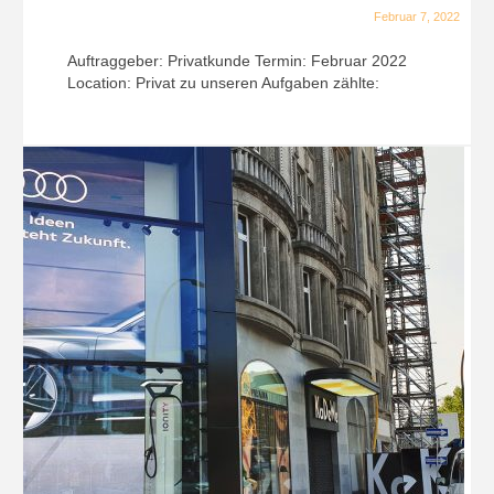
Februar 7, 2022
Auftraggeber: Privatkunde Termin: Februar 2022
Location: Privat zu unseren Aufgaben zählte: