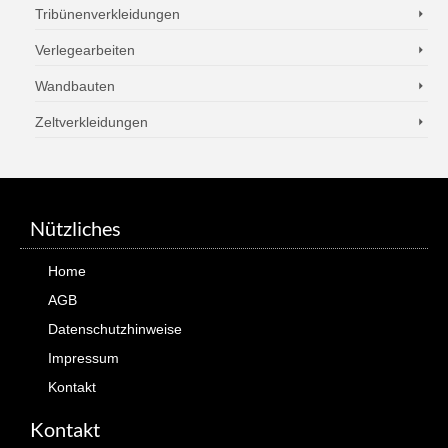
Tribünenverkleidungen
Verlegearbeiten
Wandbauten
Zeltverkleidungen
Nützliches
Home
AGB
Datenschutzhinweise
Impressum
Kontakt
Kontakt