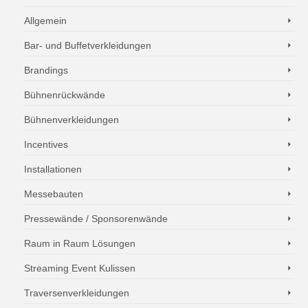
Allgemein
Bar- und Buffetverkleidungen
Brandings
Bühnenrückwände
Bühnenverkleidungen
Incentives
Installationen
Messebauten
Pressewände / Sponsorenwände
Raum in Raum Lösungen
Streaming Event Kulissen
Traversenverkleidungen