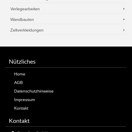
Verlegearbeiten
Wandbauten
Zeltverkleidungen
Nützliches
Home
AGB
Datenschutzhinweise
Impressum
Kontakt
Kontakt