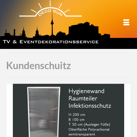
Kundenschuitz