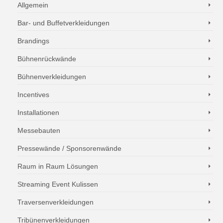
Allgemein
Bar- und Buffetverkleidungen
Brandings
Bühnenrückwände
Bühnenverkleidungen
Incentives
Installationen
Messebauten
Pressewände / Sponsorenwände
Raum in Raum Lösungen
Streaming Event Kulissen
Traversenverkleidungen
Tribünenverkleidungen