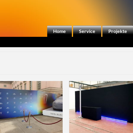
Home
Service
Projekte