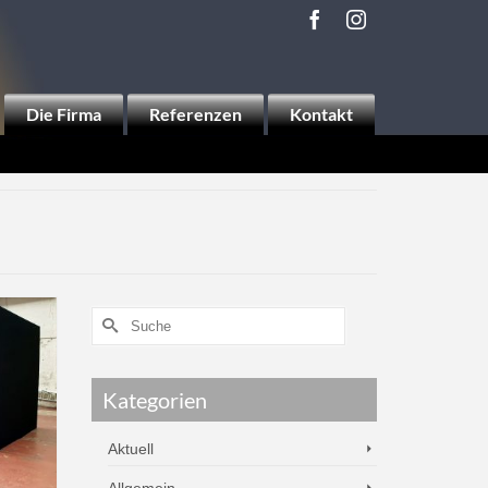
Die Firma
Referenzen
Kontakt
Kategorien
Aktuell
Allgemein