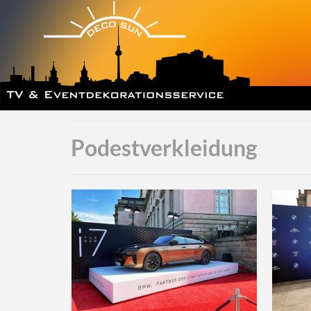
Podestverkleidung