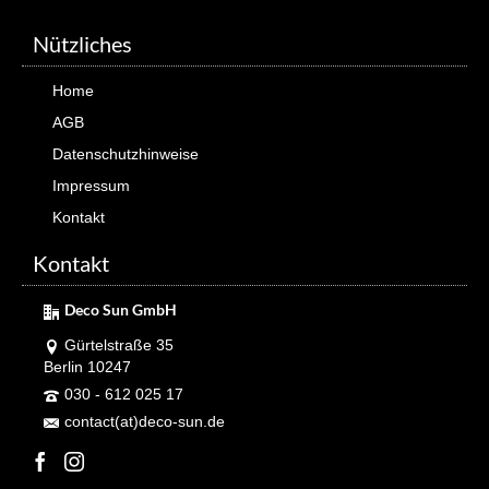
Nützliches
Home
AGB
Datenschutzhinweise
Impressum
Kontakt
Kontakt
Deco Sun GmbH
Gürtelstraße 35
Berlin 10247
030 - 612 025 17
contact(at)deco-sun.de