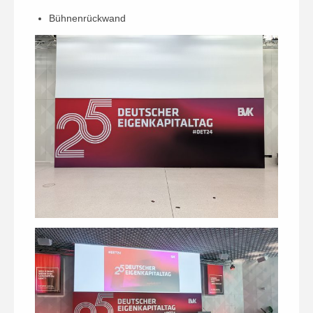
Bühnenrückwand