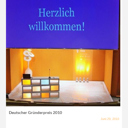
Deutscher Gründerpreis 2010
Juni 29, 2010