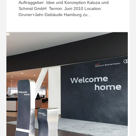
Auftraggeber: Idee und Konzeption Kaluza und
Schmid GmbH Termin: Juni 2010 Location:
Gruner+Jahr-Gebäude Hamburg zu...