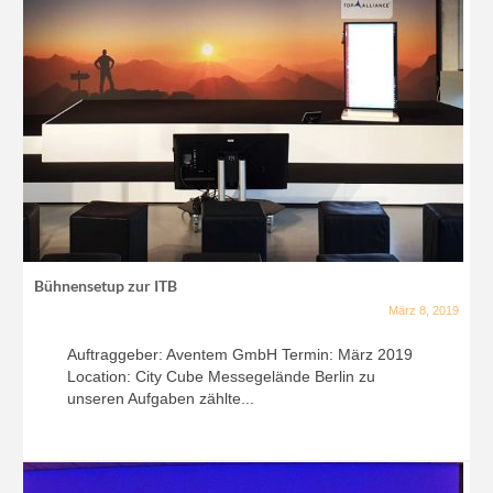
Bühnensetup zur ITB
März 8, 2019
Auftraggeber: Aventem GmbH Termin: März 2019
Location: City Cube Messegelände Berlin zu
unseren Aufgaben zählte...