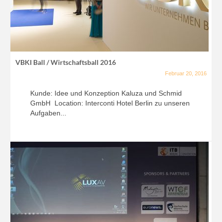
VBKI Ball / Wirtschaftsball 2016
Februar 20, 2016
Kunde: Idee und Konzeption Kaluza und Schmid
GmbH Location: Interconti Hotel Berlin zu unseren
Aufgaben...