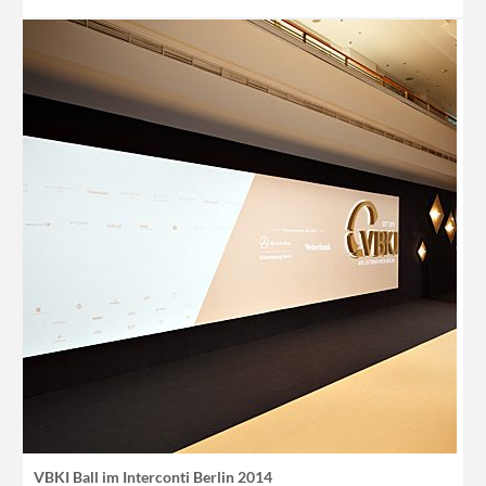
VBKI Ball im Interconti Berlin 2014