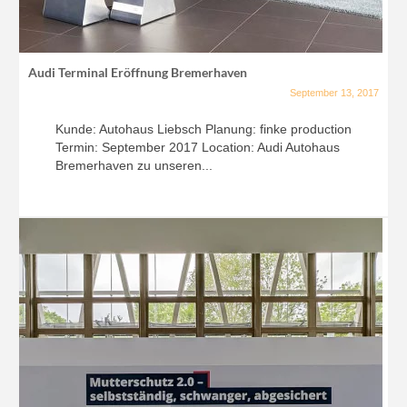
Audi Terminal Eröffnung Bremerhaven
September 13, 2017
Kunde: Autohaus Liebsch Planung: finke production
Termin: September 2017 Location: Audi Autohaus
Bremerhaven zu unseren...