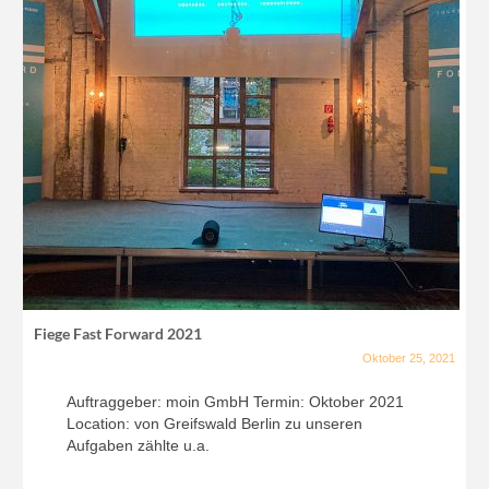
Fiege Fast Forward 2021
Oktober 25, 2021
Auftraggeber: moin GmbH Termin: Oktober 2021
Location: von Greifswald Berlin zu unseren
Aufgaben zählte u.a.