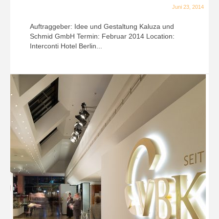
Juni 23, 2014
Auftraggeber: Idee und Gestaltung Kaluza und
Schmid GmbH Termin: Februar 2014 Location:
Interconti Hotel Berlin...