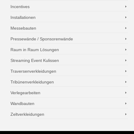
Incentives
Installationen
Messebauten
Pressewände / Sponsorenwände
Raum in Raum Lösungen
Streaming Event Kulissen
Traversenverkleidungen
Tribünenverkleidungen
Verlegearbeiten
Wandbauten
Zeltverkleidungen