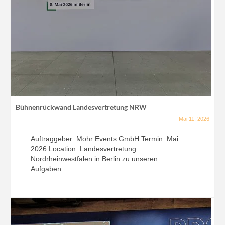
Bühnenrückwand Landesvertretung NRW
Mai 11, 2026
Auftraggeber: Mohr Events GmbH Termin: Mai
2026 Location: Landesvertretung
Nordrheinwestfalen in Berlin zu unseren
Aufgaben...