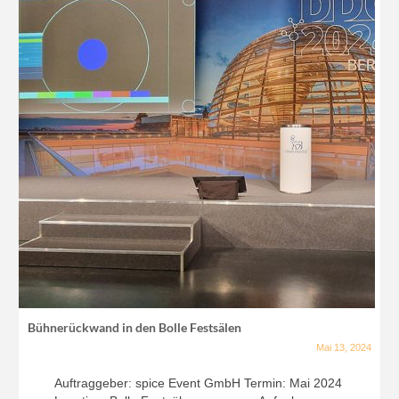
Bühnerückwand in den Bolle Festsälen
Mai 13, 2024
Auftraggeber: spice Event GmbH Termin: Mai 2024